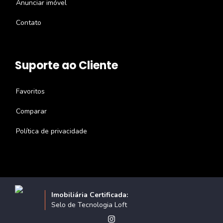
Anunciar imóvel
Contato
Suporte ao Cliente
Favoritos
Comparar
Política de privacidade
Imobiliária Certificada:
Selo de Tecnologia Loft