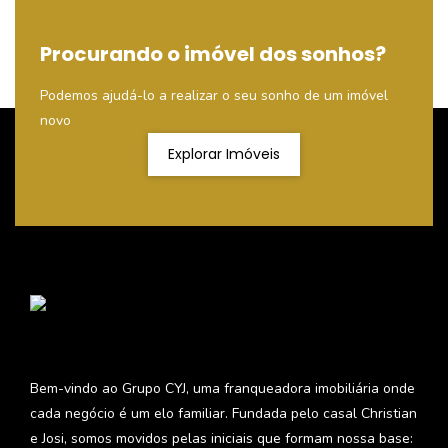
Procurando o imóvel dos sonhos?
Podemos ajudá-lo a realizar o seu sonho de um imóvel
novo
Explorar Imóveis
Bem-vindo ao Grupo CYJ, uma franqueadora imobiliária onde
cada negócio é um elo familiar. Fundada pelo casal Christian
e Josi, somos movidos pelas iniciais que formam nossa base: