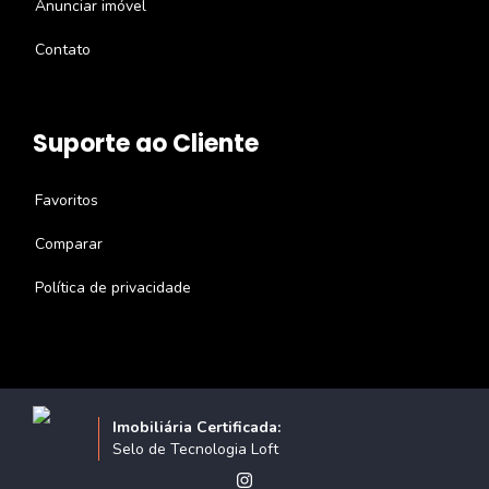
Anunciar imóvel
Contato
Suporte ao Cliente
Favoritos
Comparar
Política de privacidade
Imobiliária Certificada:
Selo de Tecnologia Loft