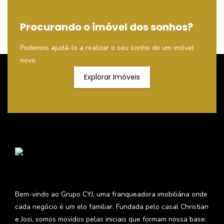
Procurando o imóvel dos sonhos?
Podemos ajudá-lo a realizar o seu sonho de um imóvel
novo
Explorar Imóveis
Bem-vindo ao Grupo CYJ, uma franqueadora imobiliária onde
cada negócio é um elo familiar. Fundada pelo casal Christian
e Josi, somos movidos pelas iniciais que formam nossa base: