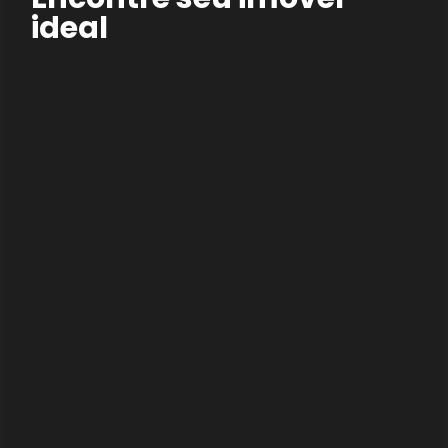
ideal