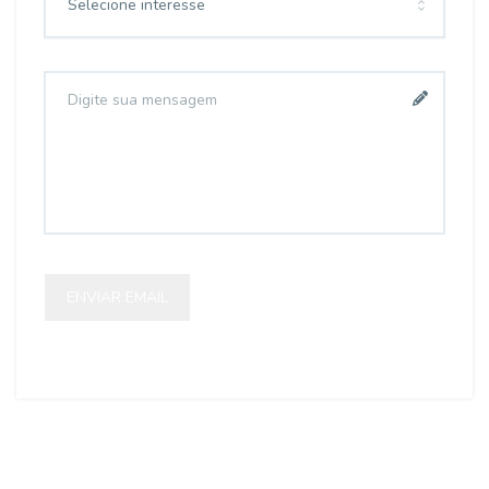
Selecione interesse
ENVIAR EMAIL