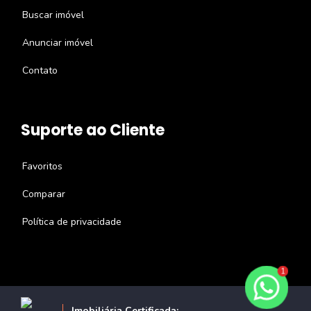
Buscar imóvel
Anunciar imóvel
Contato
Suporte ao Cliente
Favoritos
Comparar
Política de privacidade
1
Imobiliária Certificada: