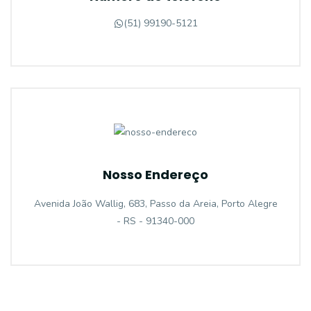
(51) 99190-5121
Nosso Endereço
Avenida João Wallig, 683, Passo da Areia, Porto Alegre
- RS - 91340-000