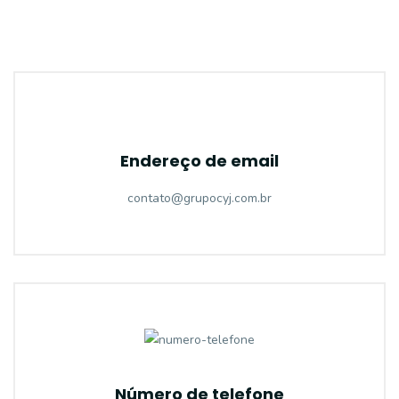
Endereço de email
contato@grupocyj.com.br
Número de telefone