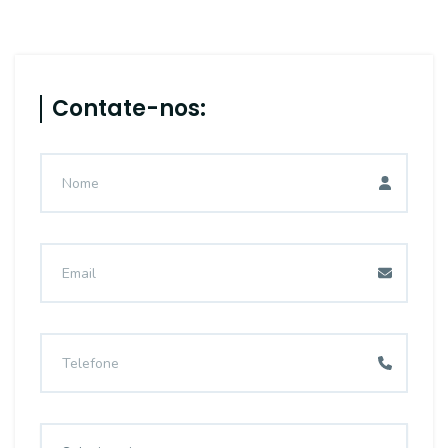
Contate-nos: