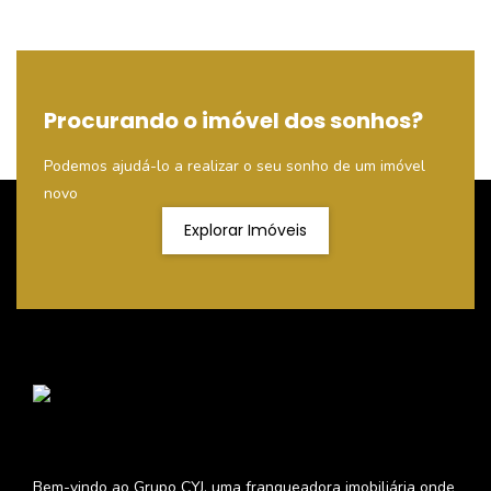
Procurando o imóvel dos sonhos?
Podemos ajudá-lo a realizar o seu sonho de um imóvel
novo
Explorar Imóveis
Bem-vindo ao Grupo CYJ, uma franqueadora imobiliária onde