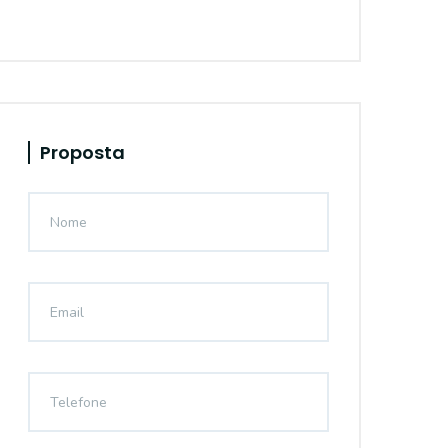
Proposta