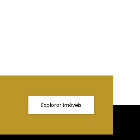
Explorar Imóveis