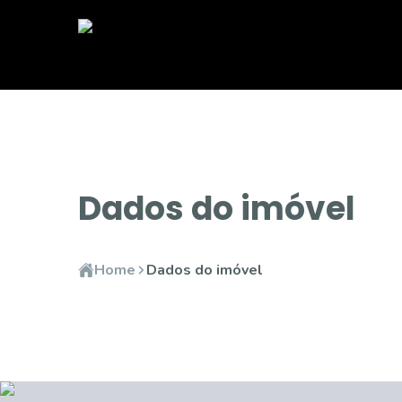
Dados do imóvel
Home
Dados do imóvel