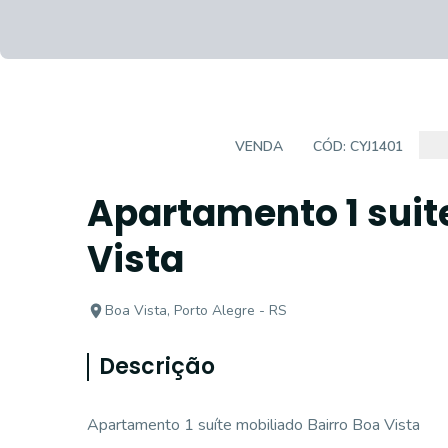
APARTAMENTO
VENDA
CÓD:
CYJ1401
Apartamento 1 suit
Vista
Boa Vista, Porto Alegre - RS
Descrição
Apartamento 1 suíte mobiliado Bairro Boa Vista