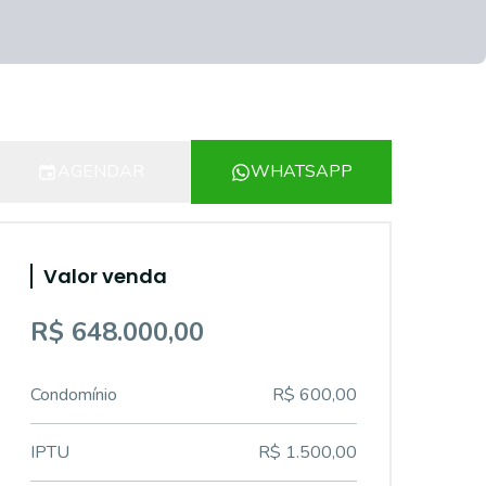
AGENDAR
WHATSAPP
Valor venda
R$ 648.000,00
Condomínio
R$ 600,00
IPTU
R$ 1.500,00