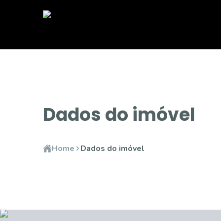
Dados do imóvel
Home
Dados do imóvel