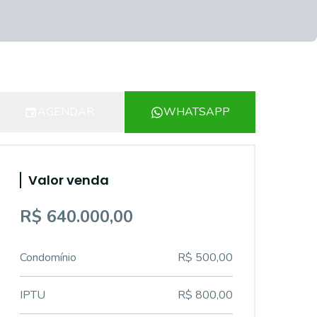
AGENDAR
WHATSAPP
Valor venda
R$ 640.000,00
Condomínio
R$ 500,00
IPTU
R$ 800,00