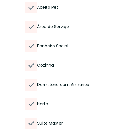
Aceita Pet
Área de Serviço
Banheiro Social
Cozinha
Dormitório com Armários
Norte
Suíte Master