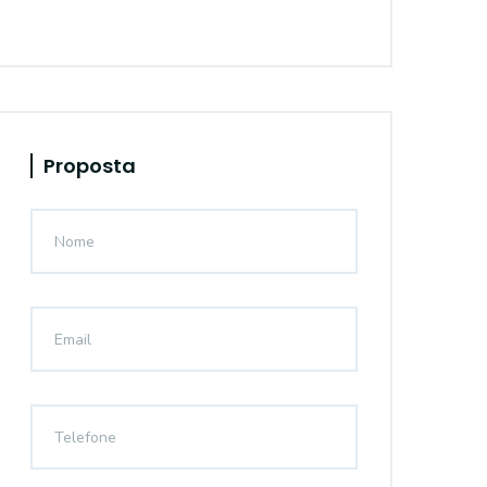
Proposta