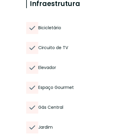
Infraestrutura
Bicicletário
Circuito de TV
Elevador
Espaço Gourmet
Gás Central
Jardim