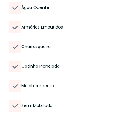
Água Quente
Armários Embutidos
Churrasqueira
Cozinha Planejada
Monitoramento
Semi Mobiliado