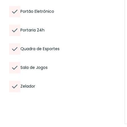
Portão Eletrônico
Portaria 24h
Quadra de Esportes
Sala de Jogos
Zelador