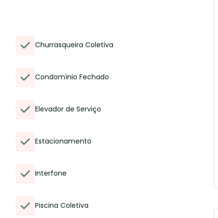
Churrasqueira Coletiva
Condomínio Fechado
Elevador de Serviço
Estacionamento
Interfone
Piscina Coletiva