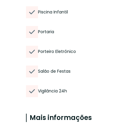
Piscina Infantil
Portaria
Porteiro Eletrônico
Salão de Festas
Vigilância 24h
Mais informações