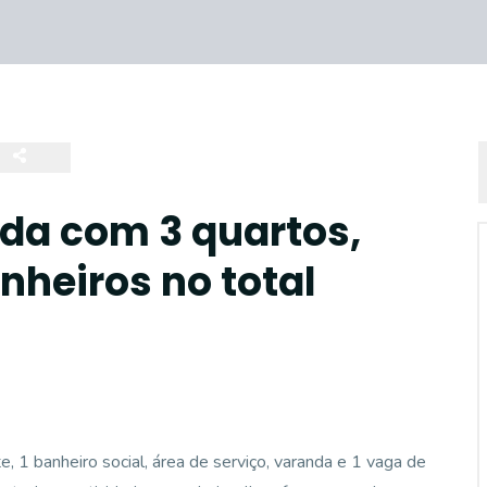
da com 3 quartos,
anheiros no total
 1 banheiro social, área de serviço, varanda e 1 vaga de