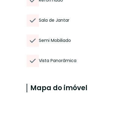
Reformado
Sala de Jantar
Semi Mobiliado
Vista Panorâmica
Mapa do imóvel