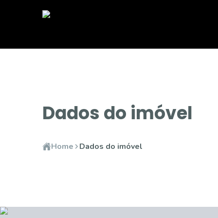
Dados do imóvel
Home
Dados do imóvel