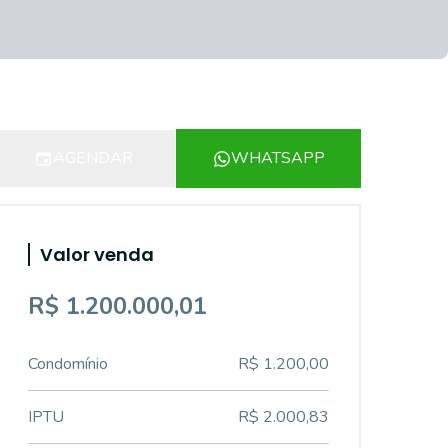
AGENDAR
WHATSAPP
Valor venda
R$ 1.200.000,01
Condomínio
R$ 1.200,00
IPTU
R$ 2.000,83