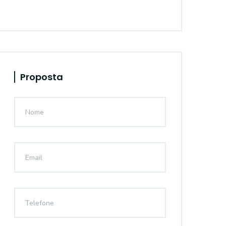
Proposta