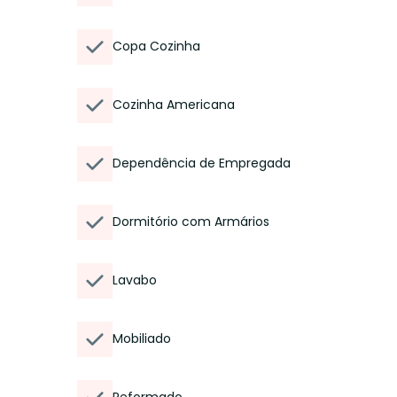
Copa Cozinha
Cozinha Americana
Dependência de Empregada
Dormitório com Armários
Lavabo
Mobiliado