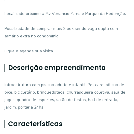
Localizado próximo a Av Venâncio Aires e Parque da Redenção.
Possibilidade de comprar mais 2 box sendo vaga dupla com
armário extra no condomínio.
Ligue e agende sua visita.
Descrição empreendimento
Infraestrutura com piscina adulto e infantil, Pet care, oficina de
bike, bicicletário, brinquedoteca, churrasqueira coletiva, sala de
jogos, quadra de esportes, salão de festas, hall de entrada,
jardim, portaria 24hs
Características