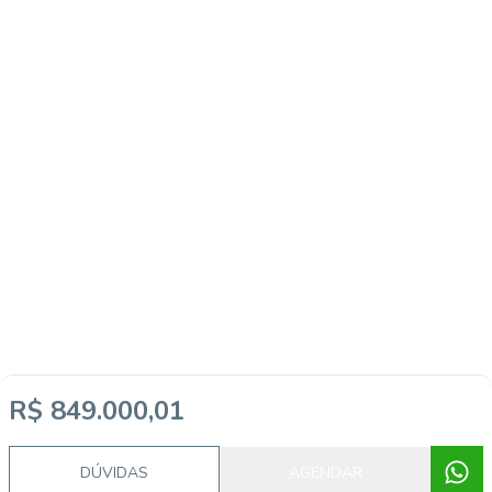
R$ 849.000,01
DÚVIDAS
AGENDAR