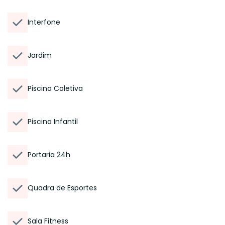
Interfone
Jardim
Piscina Coletiva
Piscina Infantil
Portaria 24h
Quadra de Esportes
Sala Fitness