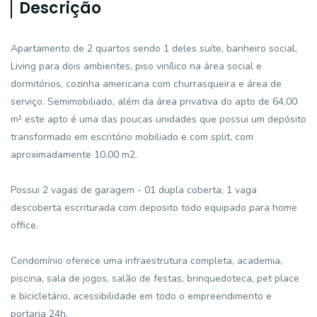
Descrição
Apartamento de 2 quartos sendo 1 deles suíte, banheiro social,
Living para dois ambientes, piso vinílico na área social e
dormitórios, cozinha americana com churrasqueira e área de
serviço. Semimobiliado, além da área privativa do apto de 64,00
m² este apto é uma das poucas unidades que possui um depósito
transformado em escritório mobiliado e com split, com
aproximadamente 10,00 m2.
Possui 2 vagas de garagem - 01 dupla coberta, 1 vaga
descoberta escriturada com deposito todo equipado para home
office.
Condomínio oferece uma infraestrutura completa, academia,
piscina, sala de jogos, salão de festas, brinquedoteca, pet place
e bicicletário, acessibilidade em todo o empreendimento e
portaria 24h.