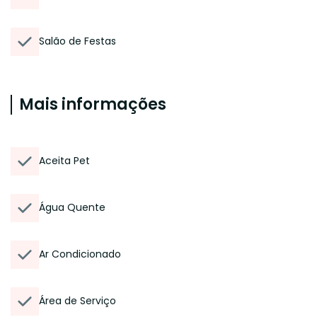
Salão de Festas
Mais informações
Aceita Pet
Água Quente
Ar Condicionado
Área de Serviço