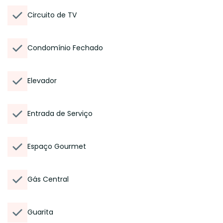
Circuito de TV
Condomínio Fechado
Elevador
Entrada de Serviço
Espaço Gourmet
Gás Central
Guarita