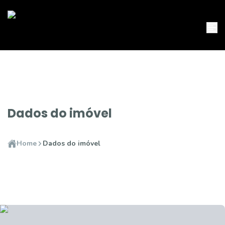
Dados do imóvel
Home
Dados do imóvel