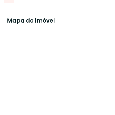
Mapa do imóvel