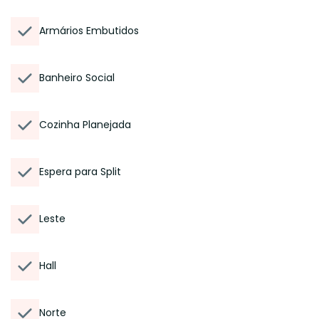
Armários Embutidos
Banheiro Social
Cozinha Planejada
Espera para Split
Leste
Hall
Norte