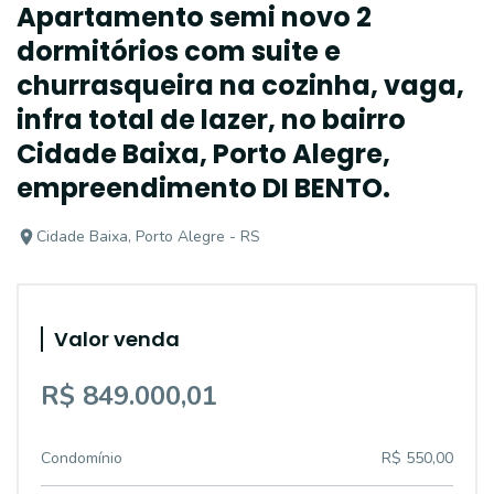
Apartamento semi novo 2
dormitórios com suite e
churrasqueira na cozinha, vaga,
infra total de lazer, no bairro
Cidade Baixa, Porto Alegre,
empreendimento DI BENTO.
Cidade Baixa, Porto Alegre - RS
Valor venda
R$ 849.000,01
Condomínio
R$ 550,00