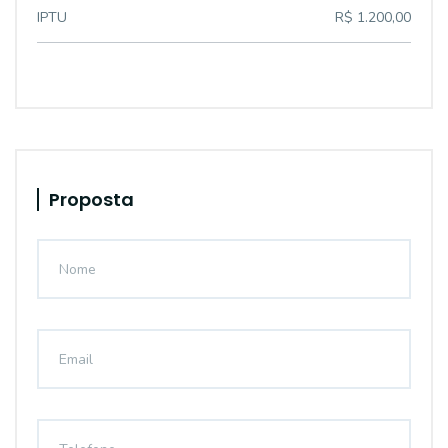
IPTU
R$ 1.200,00
Proposta