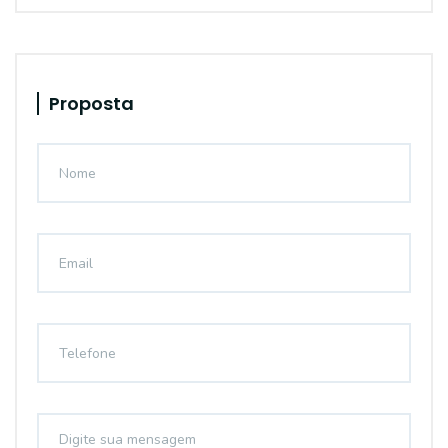
Proposta