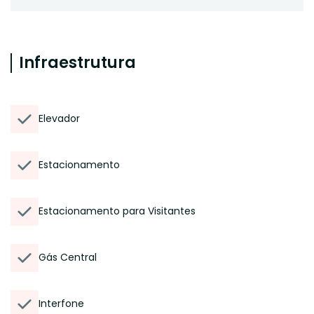
Infraestrutura
Elevador
Estacionamento
Estacionamento para Visitantes
Gás Central
Interfone