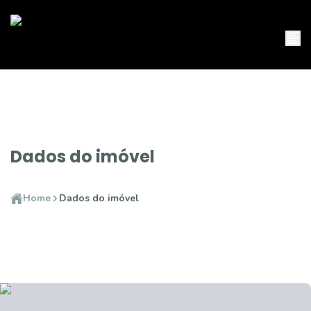
Dados do imóvel
Home
Dados do imóvel