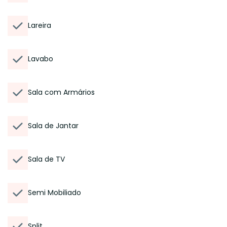
Lareira
Lavabo
Sala com Armários
Sala de Jantar
Sala de TV
Semi Mobiliado
Split