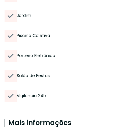
Jardim
Piscina Coletiva
Porteiro Eletrônico
Salão de Festas
Vigilância 24h
Mais informações