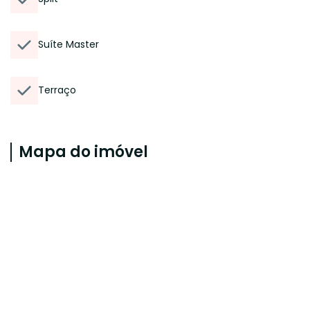
Suíte Master
Terraço
Mapa do imóvel