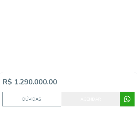
R$ 1.290.000,00
DÚVIDAS
AGENDAR