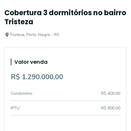
Cobertura 3 dormitórios no bairro
Tristeza
Tristeza, Porto Alegre - RS
Valor venda
R$ 1.290.000,00
Condomínio
R$ 400,00
IPTU
R$ 800,00