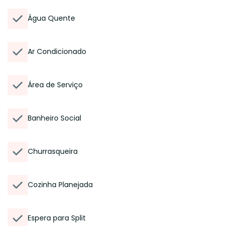
Água Quente
Ar Condicionado
Área de Serviço
Banheiro Social
Churrasqueira
Cozinha Planejada
Espera para Split