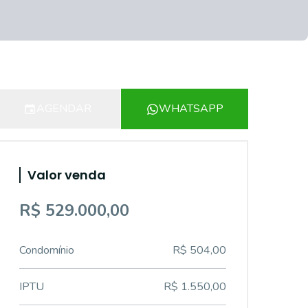
AGENDAR
WHATSAPP
Valor venda
R$ 529.000,00
Condomínio
R$ 504,00
IPTU
R$ 1.550,00