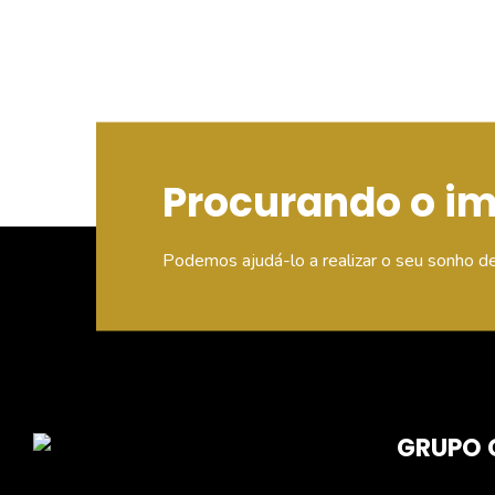
Procurando o i
Podemos ajudá-lo a realizar o seu sonho d
GRUPO 