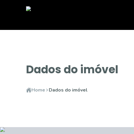
Dados do imóvel
Home
Dados do imóvel