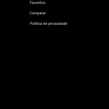
Favoritos
Comparar
Política de privacidade