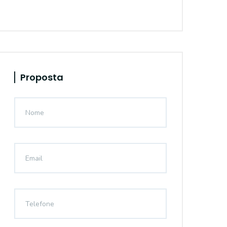
Proposta