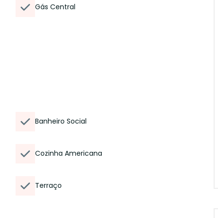
Gás Central
Banheiro Social
Cozinha Americana
Terraço