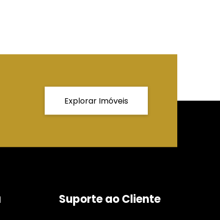
Explorar Imóveis
a
Suporte ao Cliente