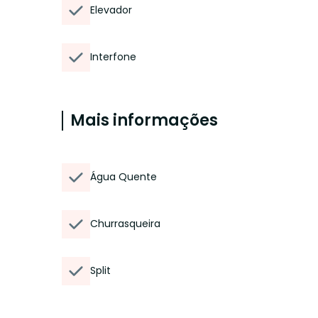
Elevador
Interfone
Mais informações
Água Quente
Churrasqueira
Split