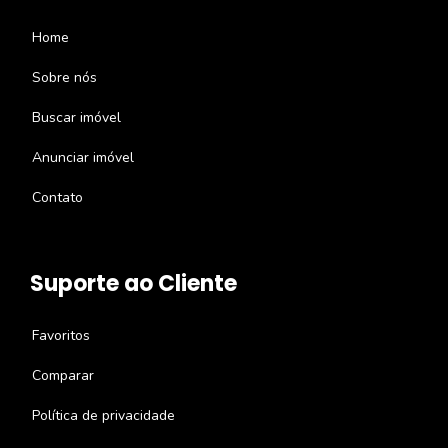
Home
Sobre nós
Buscar imóvel
Anunciar imóvel
Contato
Suporte ao Cliente
Favoritos
Comparar
Política de privacidade