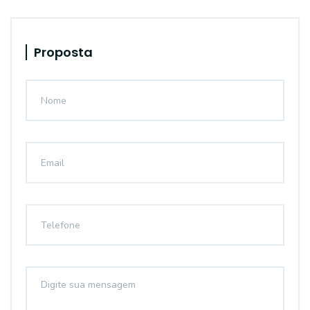
Proposta