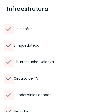
Infraestrutura
Bicicletário
Brinquedoteca
Churrasqueira Coletiva
Circuito de TV
Condomínio Fechado
Elevador