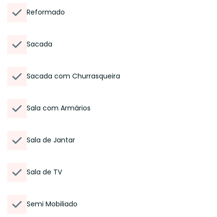
Reformado
Sacada
Sacada com Churrasqueira
Sala com Armários
Sala de Jantar
Sala de TV
Semi Mobiliado