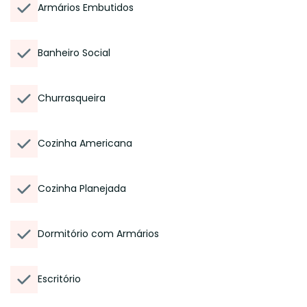
Armários Embutidos
Banheiro Social
Churrasqueira
Cozinha Americana
Cozinha Planejada
Dormitório com Armários
Escritório