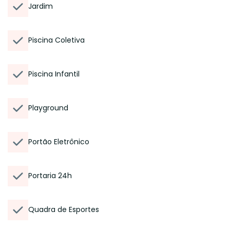
Jardim
Piscina Coletiva
Piscina Infantil
Playground
Portão Eletrônico
Portaria 24h
Quadra de Esportes