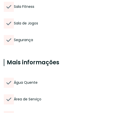
Sala Fitness
Sala de Jogos
Segurança
Mais informações
Água Quente
Área de Serviço