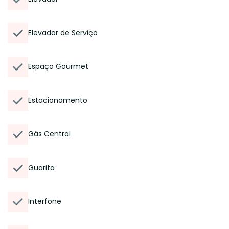
Elevador de Serviço
Espaço Gourmet
Estacionamento
Gás Central
Guarita
Interfone