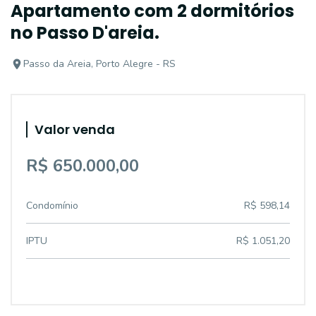
Apartamento com 2 dormitórios
no Passo D'areia.
Passo da Areia, Porto Alegre - RS
Valor venda
R$ 650.000,00
Condomínio
R$ 598,14
IPTU
R$ 1.051,20