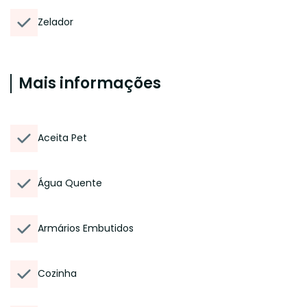
Zelador
Mais informações
Aceita Pet
Água Quente
Armários Embutidos
Cozinha