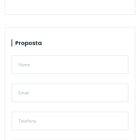
Proposta