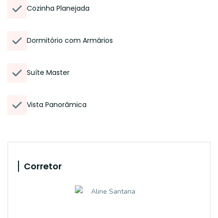
Cozinha Planejada
Dormitório com Armários
Suíte Master
Vista Panorâmica
Corretor