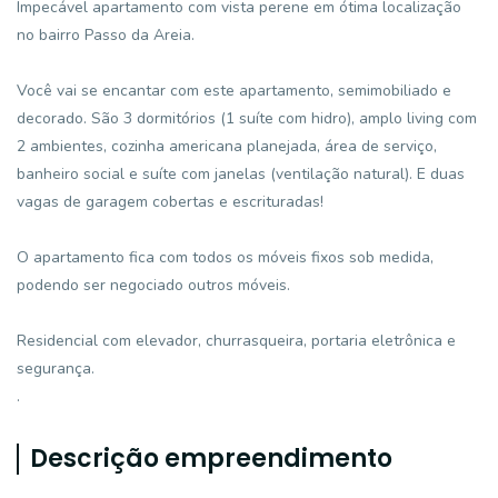
Impecável apartamento com vista perene em ótima localização
no bairro Passo da Areia.
Você vai se encantar com este apartamento, semimobiliado e
decorado. São 3 dormitórios (1 suíte com hidro), amplo living com
2 ambientes, cozinha americana planejada, área de serviço,
banheiro social e suíte com janelas (ventilação natural). E duas
vagas de garagem cobertas e escrituradas!
O apartamento fica com todos os móveis fixos sob medida,
podendo ser negociado outros móveis.
Residencial com elevador, churrasqueira, portaria eletrônica e
segurança.
.
Descrição empreendimento