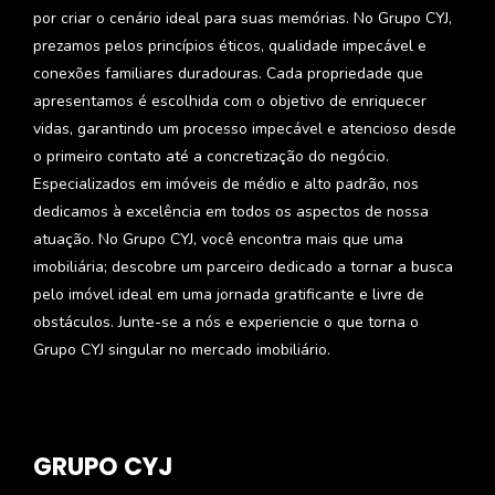
por criar o cenário ideal para suas memórias. No Grupo CYJ,
prezamos pelos princípios éticos, qualidade impecável e
conexões familiares duradouras. Cada propriedade que
apresentamos é escolhida com o objetivo de enriquecer
vidas, garantindo um processo impecável e atencioso desde
o primeiro contato até a concretização do negócio.
Especializados em imóveis de médio e alto padrão, nos
dedicamos à excelência em todos os aspectos de nossa
atuação. No Grupo CYJ, você encontra mais que uma
imobiliária; descobre um parceiro dedicado a tornar a busca
pelo imóvel ideal em uma jornada gratificante e livre de
obstáculos. Junte-se a nós e experiencie o que torna o
Grupo CYJ singular no mercado imobiliário.
GRUPO CYJ