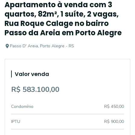
Apartamento à venda com 3
quartos, 82m², 1 suíte, 2 vagas,
Rua Roque Calage no bairro
Passo da Areia em Porto Alegre
Passo D' Areia, Porto Alegre - RS
Valor venda
R$ 583.100,00
Condomínio
R$ 450,00
IPTU
R$ 900,00