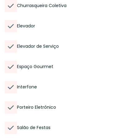
Churrasqueira Coletiva
Elevador
Elevador de Serviço
Espaço Gourmet
Interfone
Porteiro Eletrônico
Salão de Festas