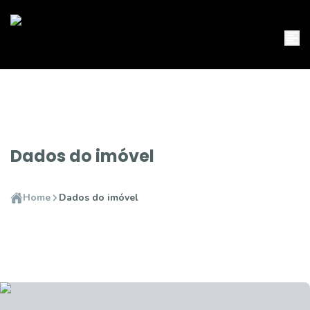
Dados do imóvel
Home
Dados do imóvel