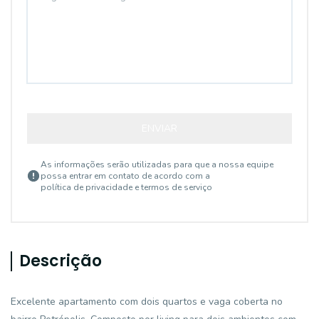
ENVIAR
As informações serão utilizadas para que a nossa equipe
possa entrar em contato de acordo com a
política de privacidade e termos de serviço
Descrição
Excelente apartamento com dois quartos e vaga coberta no