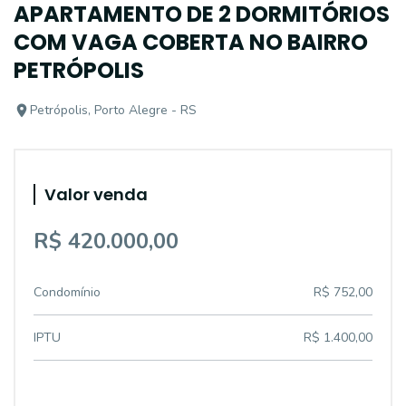
APARTAMENTO DE 2 DORMITÓRIOS
COM VAGA COBERTA NO BAIRRO
PETRÓPOLIS
Petrópolis, Porto Alegre - RS
Valor venda
R$ 420.000,00
Condomínio
R$ 752,00
IPTU
R$ 1.400,00