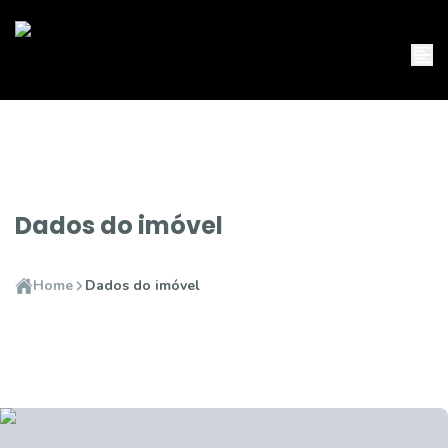
Dados do imóvel
Home
Dados do imóvel