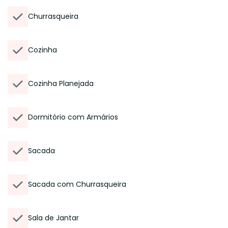
Churrasqueira
Cozinha
Cozinha Planejada
Dormitório com Armários
Sacada
Sacada com Churrasqueira
Sala de Jantar