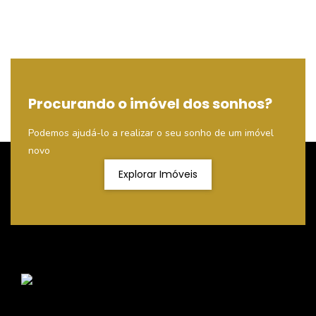
Procurando o imóvel dos sonhos?
Podemos ajudá-lo a realizar o seu sonho de um imóvel
novo
Explorar Imóveis