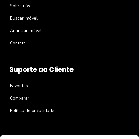
Sobre nós
Buscar imóvel
Anunciar imóvel
Contato
Suporte ao Cliente
Favoritos
Comparar
Política de privacidade