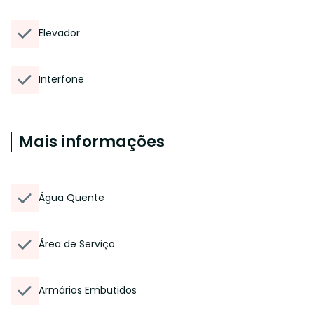
Elevador
Interfone
Mais informações
Água Quente
Área de Serviço
Armários Embutidos