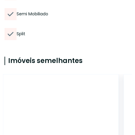
Semi Mobiliado
Split
Imóveis semelhantes
CYJ4743