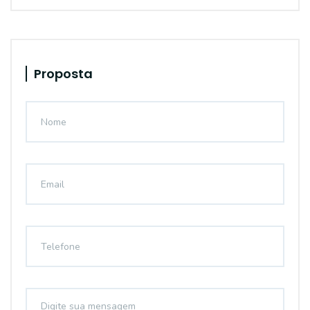
Proposta