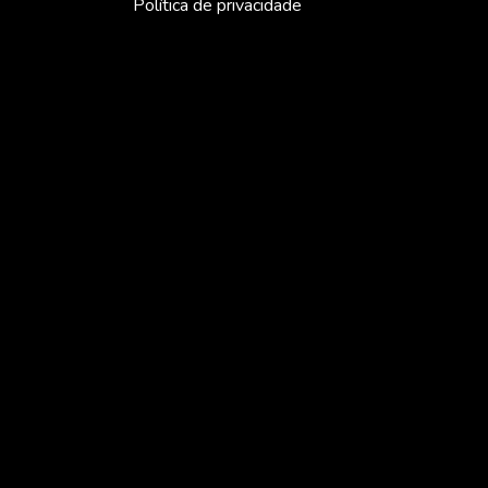
Política de privacidade