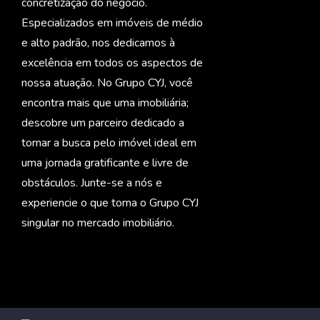
concretização do negócio.
Especializados em imóveis de médio
e alto padrão, nos dedicamos à
excelência em todos os aspectos de
nossa atuação. No Grupo CYJ, você
encontra mais que uma imobiliária;
descobre um parceiro dedicado a
tornar a busca pelo imóvel ideal em
uma jornada gratificante e livre de
obstáculos. Junte-se a nós e
experiencie o que torna o Grupo CYJ
singular no mercado imobiliário.