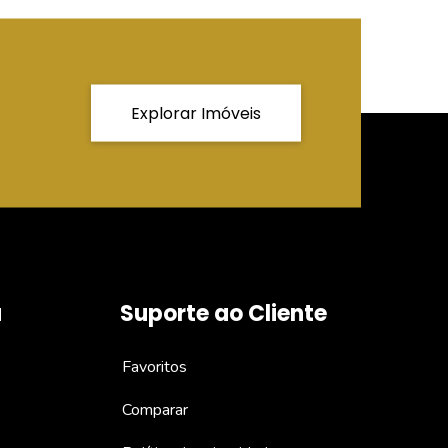
Explorar Imóveis
a
Suporte ao Cliente
Favoritos
Comparar