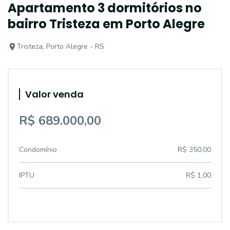
Apartamento 3 dormitórios no
bairro Tristeza em Porto Alegre
Tristeza, Porto Alegre - RS
Valor venda
R$ 689.000,00
Condomínio
R$ 350,00
IPTU
R$ 1,00