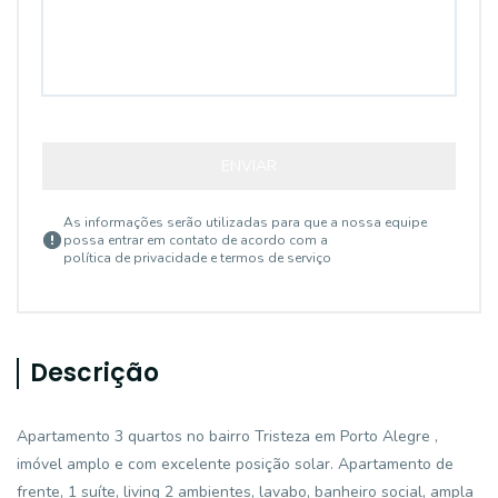
ENVIAR
As informações serão utilizadas para que a nossa equipe
possa entrar em contato de acordo com a
política de privacidade e termos de serviço
Descrição
Apartamento 3 quartos no bairro Tristeza em Porto Alegre ,
imóvel amplo e com excelente posição solar. Apartamento de
frente, 1 suíte, living 2 ambientes, lavabo, banheiro social, ampla