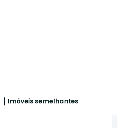
Imóveis semelhantes
CYJ3020