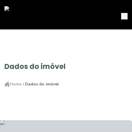
Dados do imóvel
Home
Dados do imóvel