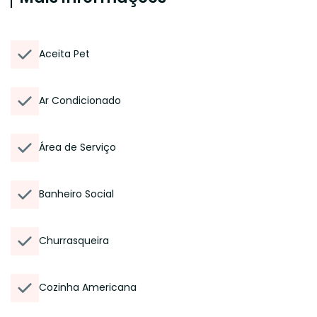
Aceita Pet
Ar Condicionado
Área de Serviço
Banheiro Social
Churrasqueira
Cozinha Americana