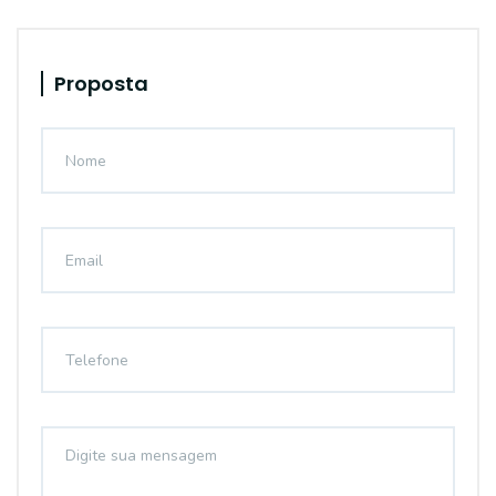
Proposta