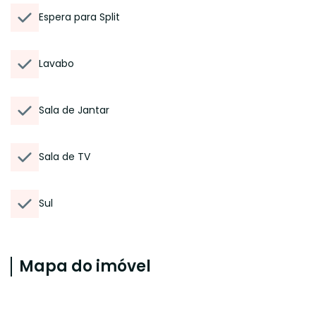
Espera para Split
Lavabo
Sala de Jantar
Sala de TV
Sul
Mapa do imóvel