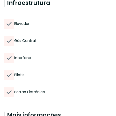
Infraestrutura
Elevador
Gás Central
Interfone
Pilotis
Portão Eletrônico
Mais informações