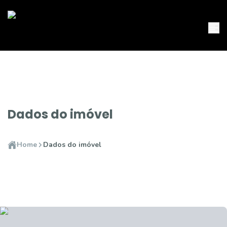
Dados do imóvel
Home
Dados do imóvel