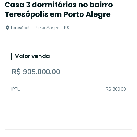
Casa 3 dormitórios no bairro
Teresópolis em Porto Alegre
Teresópolis, Porto Alegre - RS
Valor venda
R$ 905.000,00
IPTU
R$ 800,00