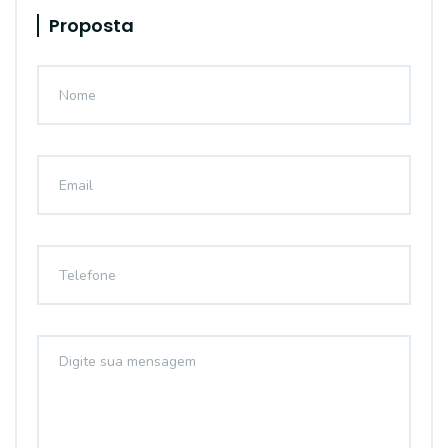
Proposta