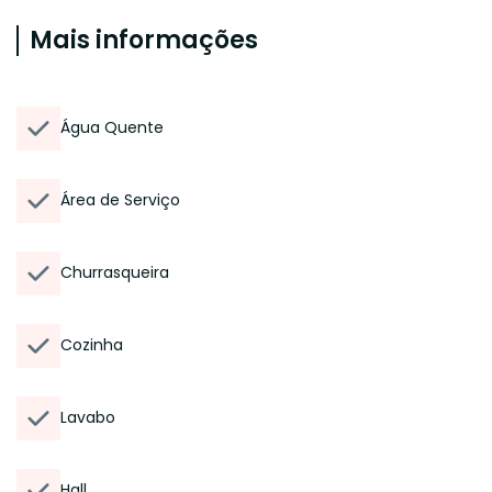
Mais informações
Água Quente
Área de Serviço
Churrasqueira
Cozinha
Lavabo
Hall