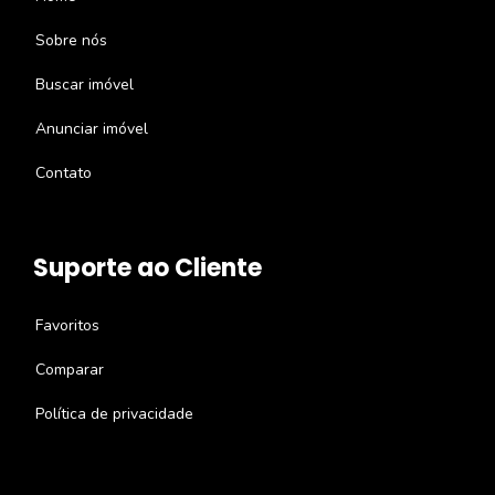
Sobre nós
Buscar imóvel
Anunciar imóvel
Contato
Suporte ao Cliente
Favoritos
Comparar
Política de privacidade