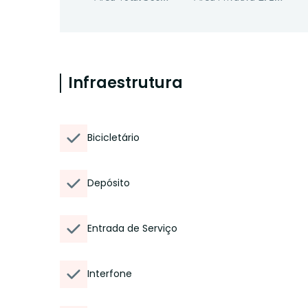
Infraestrutura
Bicicletário
Depósito
Entrada de Serviço
Interfone