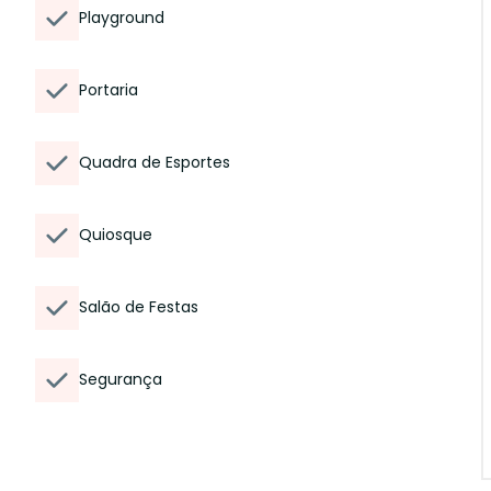
Playground
Portaria
Quadra de Esportes
Quiosque
Salão de Festas
Segurança