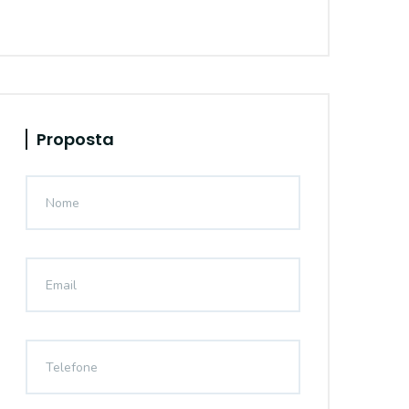
Proposta