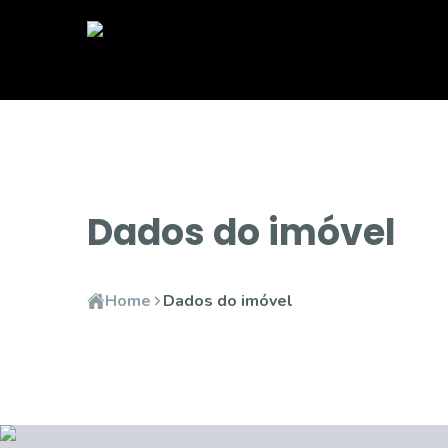
Dados do imóvel
Home
Dados do imóvel