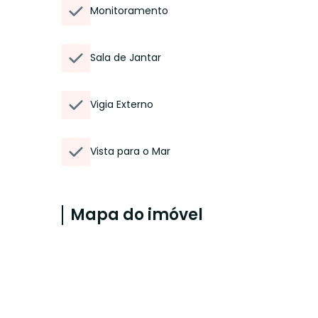
Monitoramento
Sala de Jantar
Vigia Externo
Vista para o Mar
Mapa do imóvel