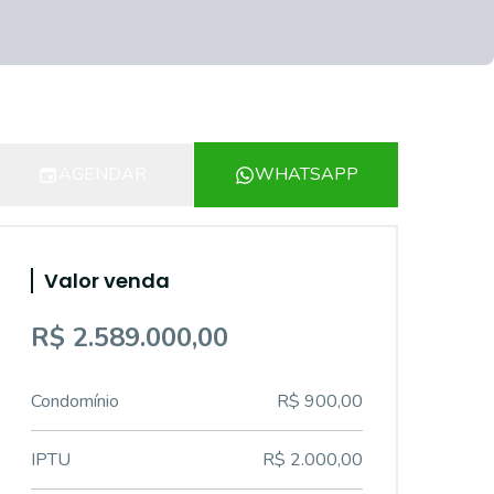
AGENDAR
WHATSAPP
Valor venda
R$ 2.589.000,00
Condomínio
R$ 900,00
IPTU
R$ 2.000,00