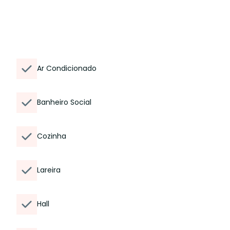
Ar Condicionado
Banheiro Social
Cozinha
Lareira
Hall