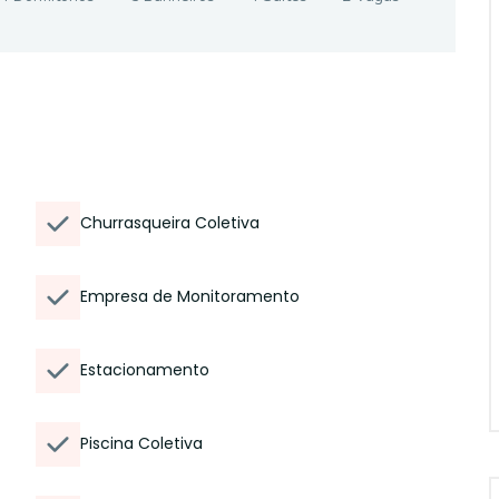
Churrasqueira Coletiva
Empresa de Monitoramento
Estacionamento
Piscina Coletiva