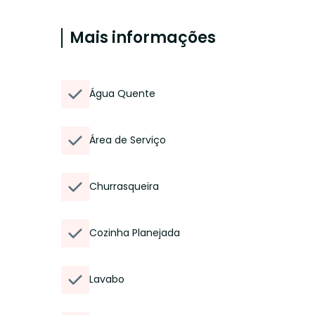
Mais informações
Água Quente
Área de Serviço
Churrasqueira
Cozinha Planejada
Lavabo