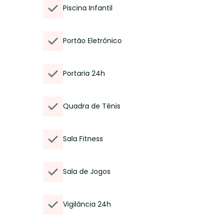
Piscina Infantil
Portão Eletrônico
Portaria 24h
Quadra de Tênis
Sala Fitness
Sala de Jogos
Vigilância 24h