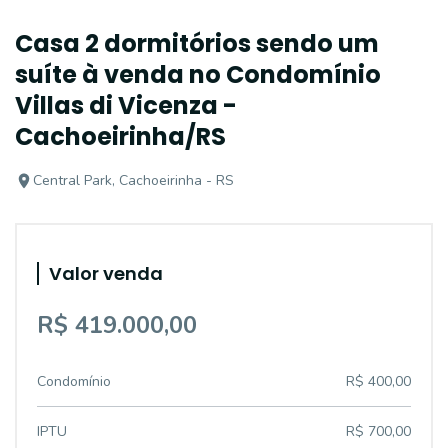
Casa 2 dormitórios sendo um
suíte à venda no Condomínio
Villas di Vicenza -
Cachoeirinha/RS
Central Park, Cachoeirinha - RS
Valor venda
R$ 419.000,00
Condomínio
R$ 400,00
IPTU
R$ 700,00