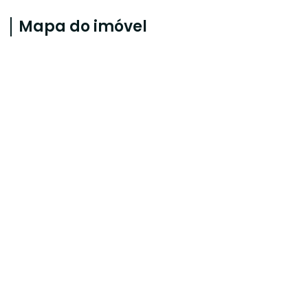
Mapa do imóvel