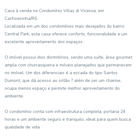
Casa à venda no Condomínio Villas di Vicenza, em
Cachoeirinha/RS.
Localizada em um dos condomínios mais desejados do bairro
Central Park, esta casa oferece conforto, funcionalidade e um
excelente aproveitamento dos espaços.
O imóvel possui dois dormitórios, sendo uma suíte, área gourmet
ampla com churrasqueira e móveis planejados que permanecem
no imóvel. Um dos diferenciais é a escada do tipo Santos
Dumont, que dá acesso ao sótão ? além de ser um charme,
ocupa menos espaço e permite melhor aproveitamento do
ambiente.
O condomínio conta com infraestrutura completa, portaria 24
horas e um ambiente seguro e tranquilo, ideal para quem busca
qualidade de vida.