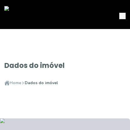
Dados do imóvel
Home
Dados do imóvel