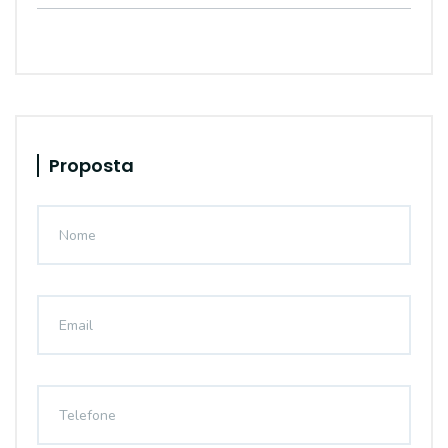
Proposta