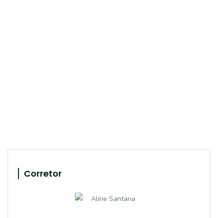
Corretor