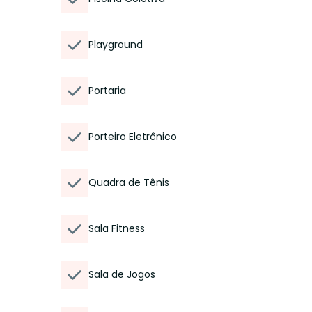
Playground
Portaria
Porteiro Eletrônico
Quadra de Tênis
Sala Fitness
Sala de Jogos