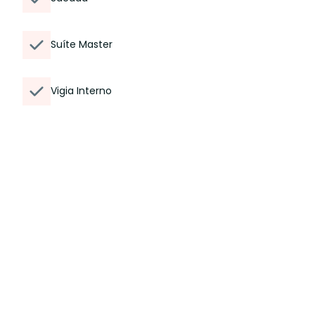
Suíte Master
Vigia Interno