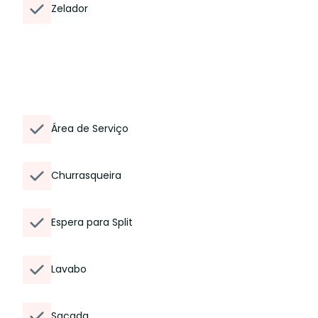
Zelador
Área de Serviço
Churrasqueira
Espera para Split
Lavabo
Sacada