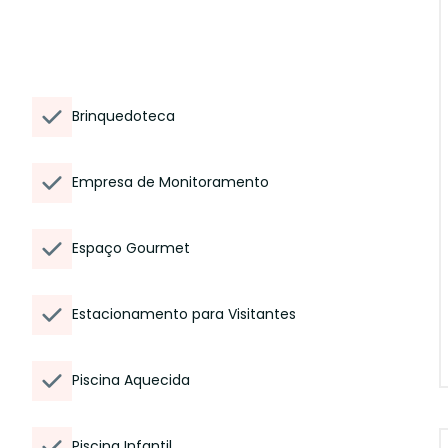
Brinquedoteca
Empresa de Monitoramento
Espaço Gourmet
Estacionamento para Visitantes
Piscina Aquecida
Piscina Infantil