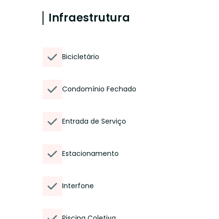
Infraestrutura
Bicicletário
Condomínio Fechado
Entrada de Serviço
Estacionamento
Interfone
Piscina Coletiva