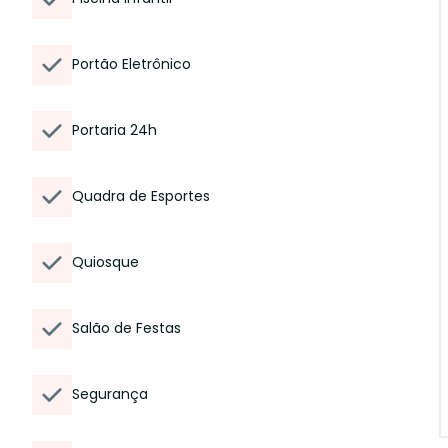
Portão Eletrônico
Portaria 24h
Quadra de Esportes
Quiosque
Salão de Festas
Segurança