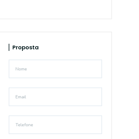
Proposta