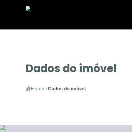
Dados do imóvel
Home
Dados do imóvel