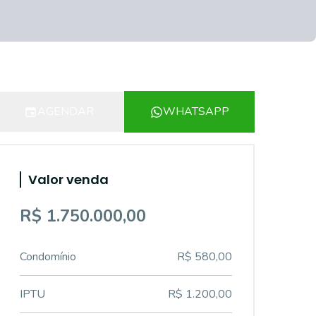
AGENDAR
WHATSAPP
Valor venda
R$ 1.750.000,00
Condomínio
R$ 580,00
IPTU
R$ 1.200,00