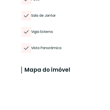
Sala de Jantar
Vigia Externo
Vista Panorâmica
Mapa do imóvel