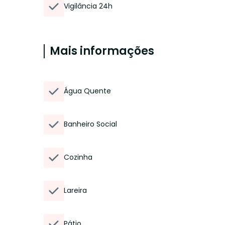
Vigilância 24h
Mais informações
Água Quente
Banheiro Social
Cozinha
Lareira
Pátio