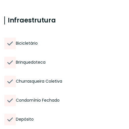
Infraestrutura
Bicicletário
Brinquedoteca
Churrasqueira Coletiva
Condomínio Fechado
Depósito