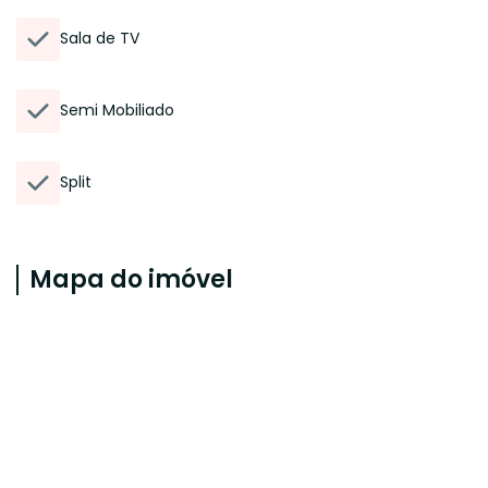
Sala de TV
Semi Mobiliado
Split
Mapa do imóvel