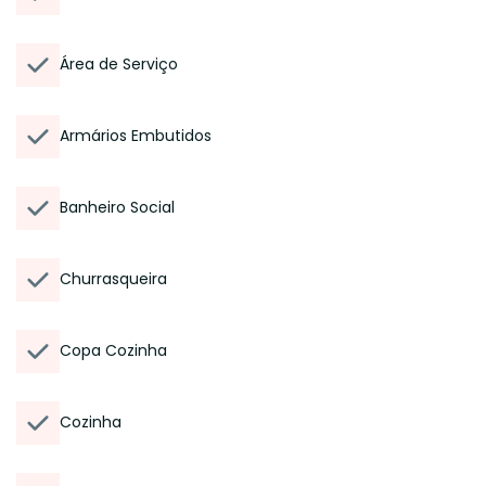
Área de Serviço
Armários Embutidos
Banheiro Social
Churrasqueira
Copa Cozinha
Cozinha