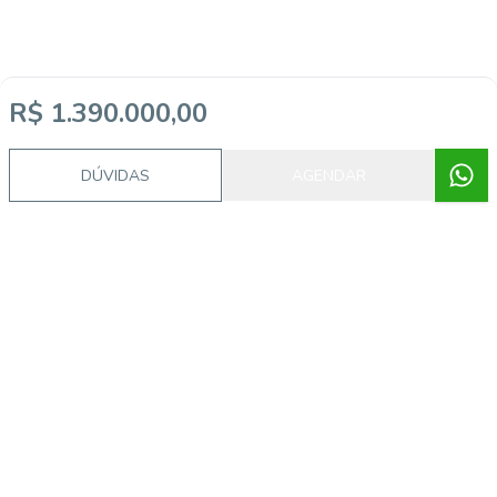
R$ 1.390.000,00
DÚVIDAS
AGENDAR