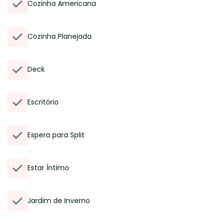
Cozinha Americana
Cozinha Planejada
Deck
Escritório
Espera para Split
Estar Íntimo
Jardim de Inverno