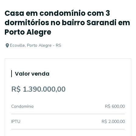
Casa em condomínio com 3
dormitórios no bairro Sarandi em
Porto Alegre
Ecoville, Porto Alegre - RS
Valor venda
R$ 1.390.000,00
Condomínio
R$ 600,00
IPTU
R$ 2.000,00