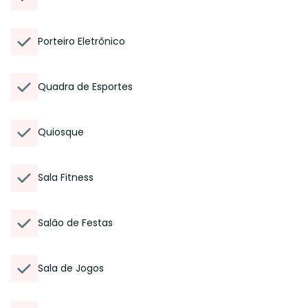
Porteiro Eletrônico
Quadra de Esportes
Quiosque
Sala Fitness
Salão de Festas
Sala de Jogos