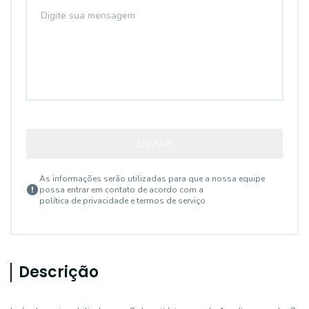
ENVIAR
As informações serão utilizadas para que a nossa equipe
possa entrar em contato de acordo com a
política de privacidade e termos de serviço
Descrição