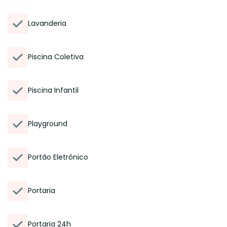
Lavanderia
Piscina Coletiva
Piscina Infantil
Playground
Portão Eletrônico
Portaria
Portaria 24h