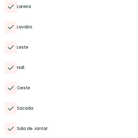
Lareira
Lavabo
Leste
Hall
Oeste
Sacada
Sala de Jantar