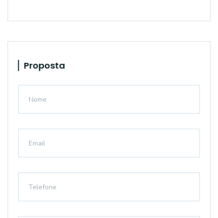
Proposta