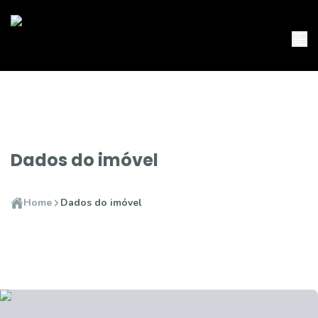
Dados do imóvel
Home
Dados do imóvel