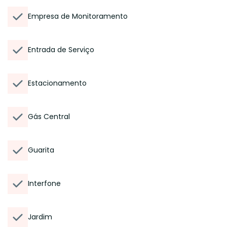
Empresa de Monitoramento
Entrada de Serviço
Estacionamento
Gás Central
Guarita
Interfone
Jardim