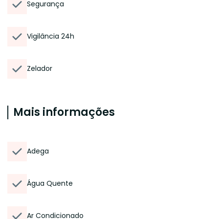
Segurança
Vigilância 24h
Zelador
Mais informações
Adega
Água Quente
Ar Condicionado