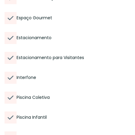
Espaço Gourmet
Estacionamento
Estacionamento para Visitantes
Interfone
Piscina Coletiva
Piscina Infantil