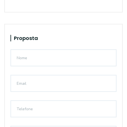
Proposta