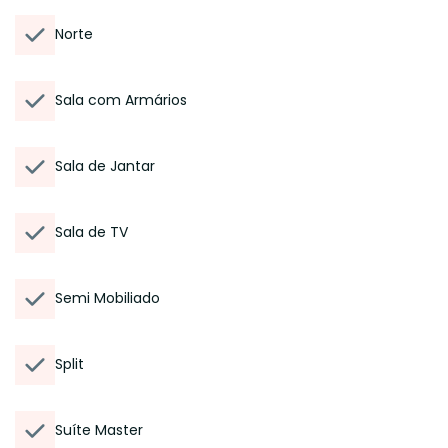
Norte
Sala com Armários
Sala de Jantar
Sala de TV
Semi Mobiliado
Split
Suíte Master