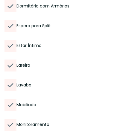
Dormitório com Armários
Espera para Split
Estar Íntimo
Lareira
Lavabo
Mobiliado
Monitoramento