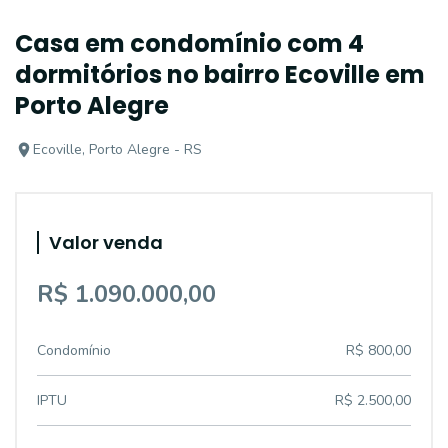
Casa em condomínio com 4
dormitórios no bairro Ecoville em
Porto Alegre
Ecoville, Porto Alegre - RS
Valor venda
R$ 1.090.000,00
Condomínio
R$ 800,00
IPTU
R$ 2.500,00