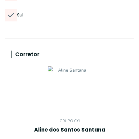
Sul
Corretor
GRUPO CYJ
Aline dos Santos Santana