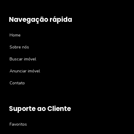
Navegação rápida
Home
Sobre nós
Buscar imóvel
Anunciar imóvel
Contato
Suporte ao Cliente
Favoritos