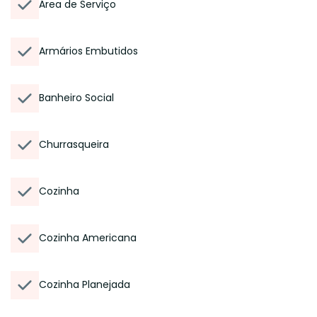
Área de Serviço
Armários Embutidos
Banheiro Social
Churrasqueira
Cozinha
Cozinha Americana
Cozinha Planejada