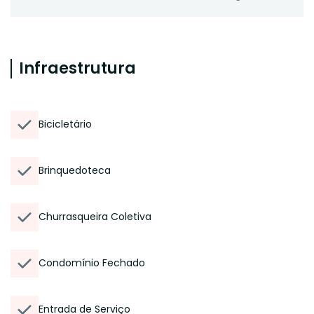
Infraestrutura
Bicicletário
Brinquedoteca
Churrasqueira Coletiva
Condomínio Fechado
Entrada de Serviço