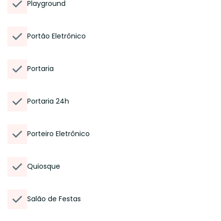
Playground
Portão Eletrônico
Portaria
Portaria 24h
Porteiro Eletrônico
Quiosque
Salão de Festas