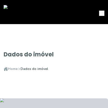
Dados do imóvel
Home
Dados do imóvel