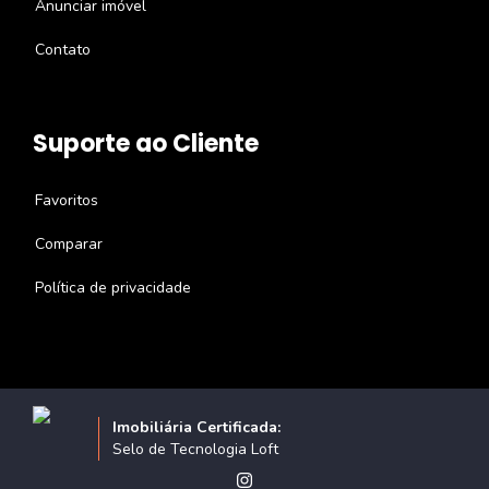
Anunciar imóvel
Contato
Suporte ao Cliente
Favoritos
Comparar
Política de privacidade
Imobiliária Certificada:
Selo de Tecnologia Loft