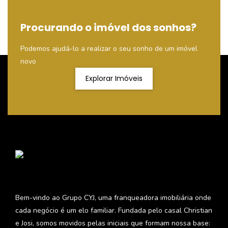
Procurando o imóvel dos sonhos?
Podemos ajudá-lo a realizar o seu sonho de um imóvel
novo
Explorar Imóveis
Bem-vindo ao Grupo CYJ, uma franqueadora imobiliária onde
cada negócio é um elo familiar. Fundada pelo casal Christian
e Josi, somos movidos pelas iniciais que formam nossa base: