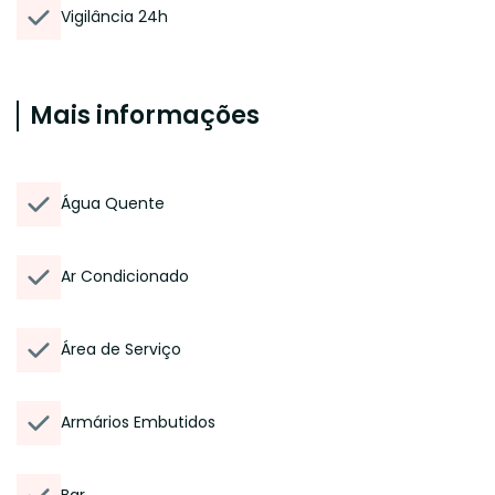
Vigilância 24h
Mais informações
Água Quente
Ar Condicionado
Área de Serviço
Armários Embutidos