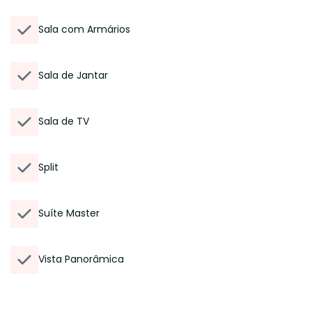
Sala com Armários
Sala de Jantar
Sala de TV
Split
Suíte Master
Vista Panorâmica