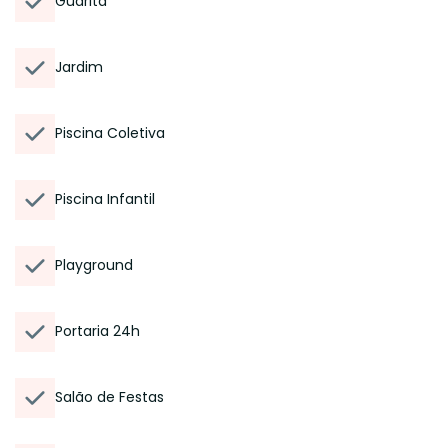
Guarita
Jardim
Piscina Coletiva
Piscina Infantil
Playground
Portaria 24h
Salão de Festas