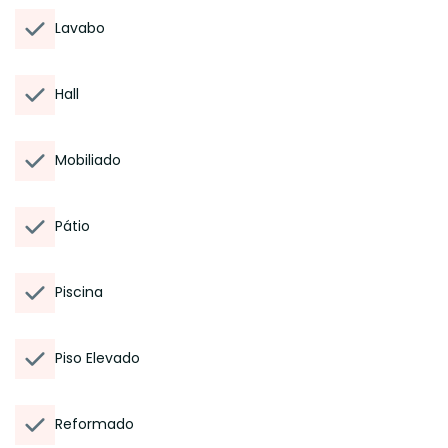
Lavabo
Hall
Mobiliado
Pátio
Piscina
Piso Elevado
Reformado