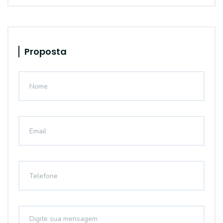
Proposta