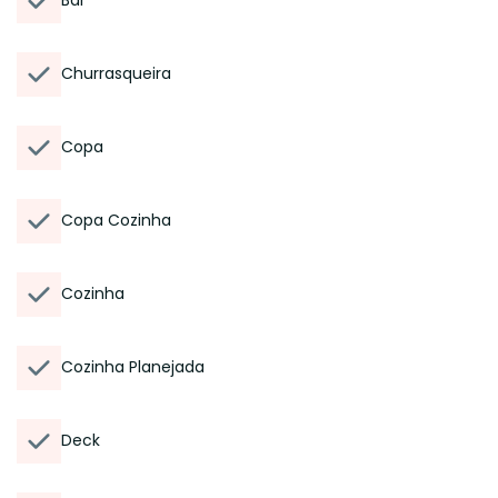
Bar
Churrasqueira
Copa
Copa Cozinha
Cozinha
Cozinha Planejada
Deck