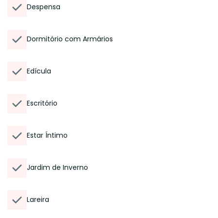
Despensa
Dormitório com Armários
Edícula
Escritório
Estar Íntimo
Jardim de Inverno
Lareira