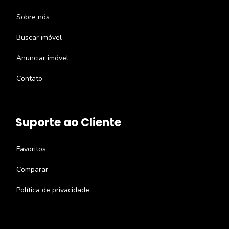
Sobre nós
Buscar imóvel
Anunciar imóvel
Contato
Suporte ao Cliente
Favoritos
Comparar
Política de privacidade