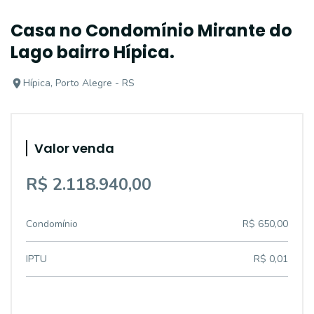
Casa no Condomínio Mirante do
Lago bairro Hípica.
Hípica, Porto Alegre - RS
Valor venda
R$ 2.118.940,00
Condomínio
R$ 650,00
IPTU
R$ 0,01