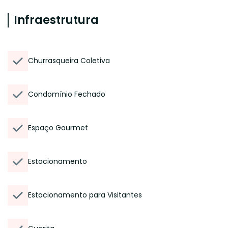
Infraestrutura
Churrasqueira Coletiva
Condomínio Fechado
Espaço Gourmet
Estacionamento
Estacionamento para Visitantes