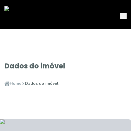
Dados do imóvel
Home
Dados do imóvel