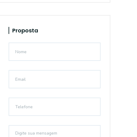
Proposta