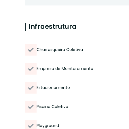
Infraestrutura
Churrasqueira Coletiva
Empresa de Monitoramento
Estacionamento
Piscina Coletiva
Playground