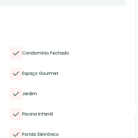
Condomínio Fechado
Espaço Gourmet
Jardim
Piscina Infantil
Portão Eletrônico