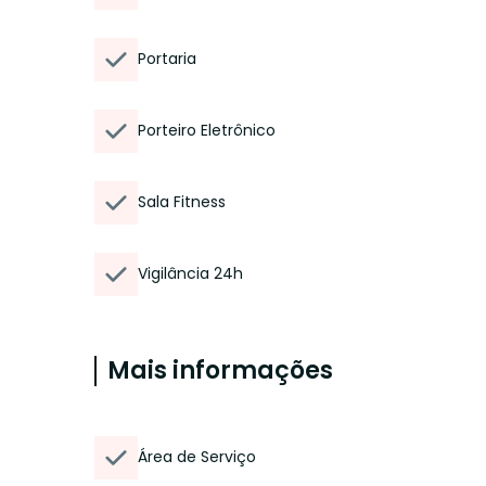
Portaria
Porteiro Eletrônico
Sala Fitness
Vigilância 24h
Mais informações
Área de Serviço