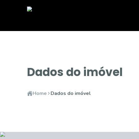
Dados do imóvel
Home
Dados do imóvel