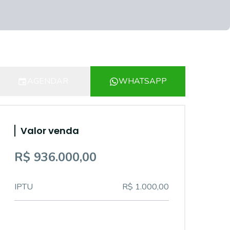
AGENDAR
WHATSAPP
Valor venda
R$ 936.000,00
IPTU
R$ 1.000,00