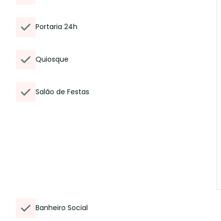
Portaria 24h
Quiosque
Salão de Festas
Banheiro Social