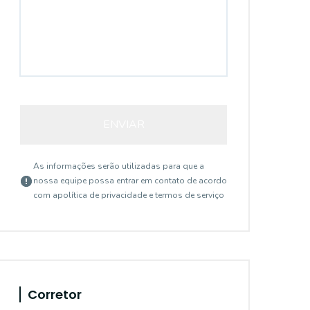
ENVIAR
As informações serão utilizadas para que a
nossa equipe possa entrar em contato de acordo
com a
política de privacidade e termos de serviço
Corretor