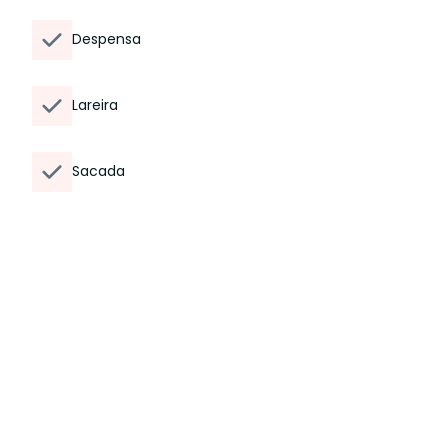
Despensa
Lareira
Sacada