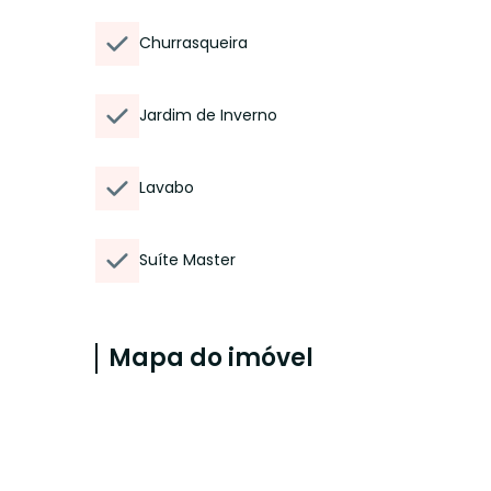
Churrasqueira
Jardim de Inverno
Lavabo
Suíte Master
Mapa do imóvel