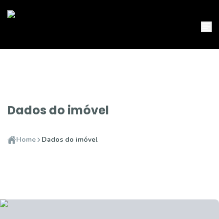
Dados do imóvel
Home
Dados do imóvel