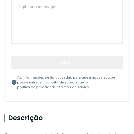
ENVIAR
As informações serão utilizadas para que a nossa equipe
possa entrar em contato de acordo com a
política de privacidade e termos de serviço
Descrição