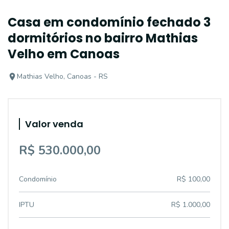
Casa em condomínio fechado 3
dormitórios no bairro Mathias
Velho em Canoas
Mathias Velho, Canoas - RS
Valor venda
R$ 530.000,00
Condomínio
R$ 100,00
IPTU
R$ 1.000,00