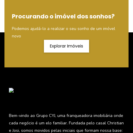
Procurando o imóvel dos sonhos?
Podemos ajudá-lo a realizar o seu sonho de um imóvel
novo
Explorar Imóveis
Bem-vindo ao Grupo CYJ, uma franqueadora imobiliária onde
cada negócio é um elo familiar. Fundada pelo casal Christian
e Josi, somos movidos pelas iniciais que formam nossa base: