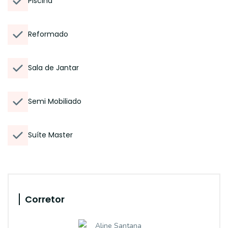
Piscina
Reformado
Sala de Jantar
Semi Mobiliado
Suíte Master
Corretor