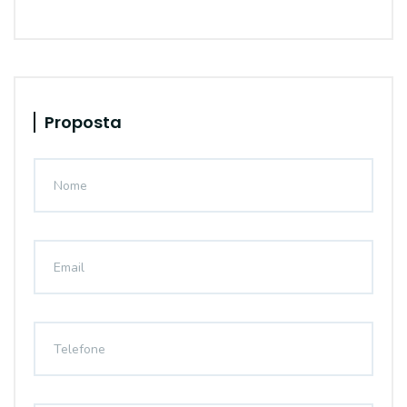
Proposta