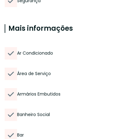
Segurança
Mais informações
Ar Condicionado
Área de Serviço
Armários Embutidos
Banheiro Social
Bar