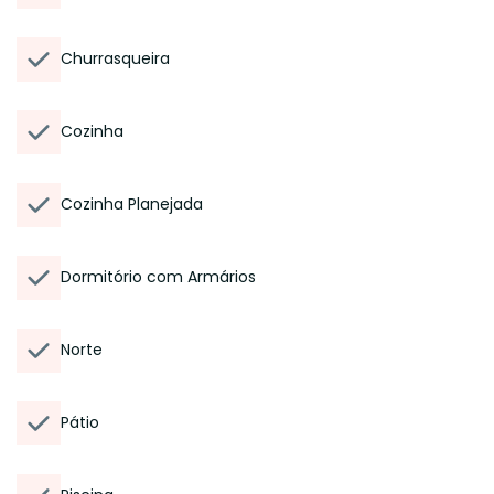
Churrasqueira
Cozinha
Cozinha Planejada
Dormitório com Armários
Norte
Pátio