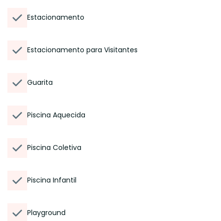
Estacionamento
Estacionamento para Visitantes
Guarita
Piscina Aquecida
Piscina Coletiva
Piscina Infantil
Playground