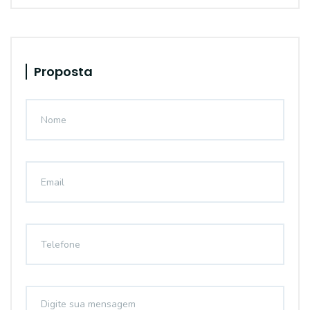
Proposta