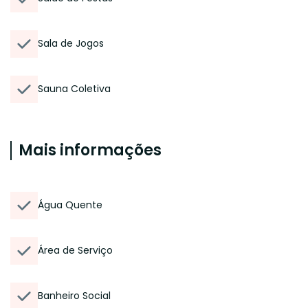
Sala de Jogos
Sauna Coletiva
Mais informações
Água Quente
Área de Serviço
Banheiro Social