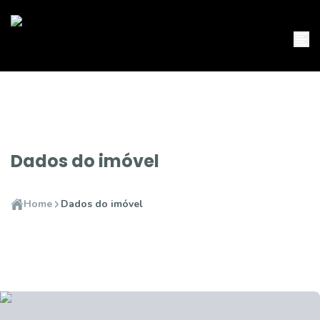
Dados do imóvel
Home
Dados do imóvel