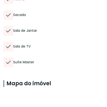
Sacada
Sala de Jantar
Sala de TV
Suíte Master
Mapa do imóvel