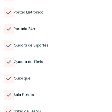
Portão Eletrônico
Portaria 24h
Quadra de Esportes
Quadra de Tênis
Quiosque
Sala Fitness
Salão de Festas