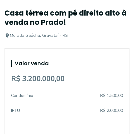
Casa térrea com pé direito alto à
venda no Prado!
Morada Gaúcha, Gravataí - RS
Valor venda
R$ 3.200.000,00
Condomínio
R$ 1.500,00
IPTU
R$ 2.000,00