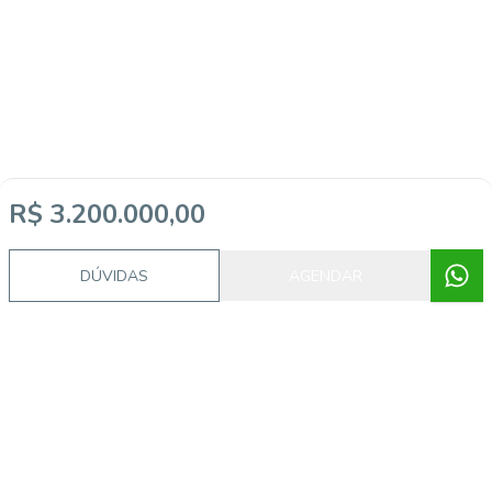
R$ 3.200.000,00
DÚVIDAS
AGENDAR
Imóveis semelhantes