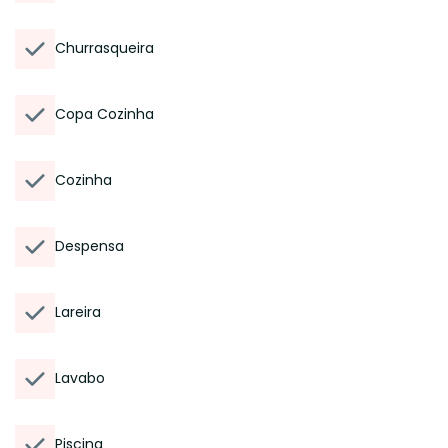
Churrasqueira
Copa Cozinha
Cozinha
Despensa
Lareira
Lavabo
Piscina