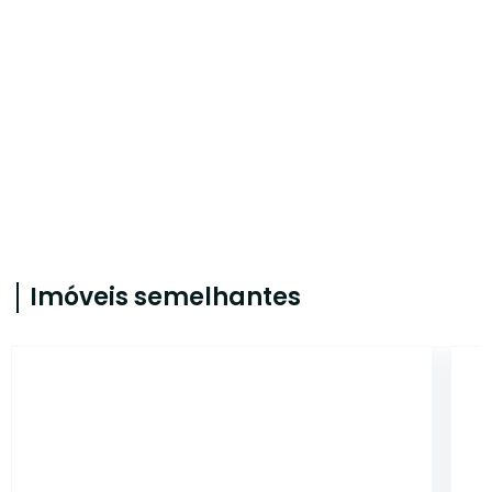
Imóveis semelhantes
CYJ3940