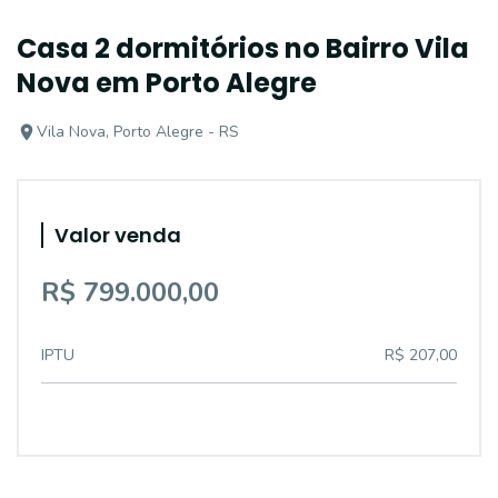
Casa 2 dormitórios no Bairro Vila
Nova em Porto Alegre
Vila Nova, Porto Alegre - RS
Valor venda
R$ 799.000,00
IPTU
R$ 207,00