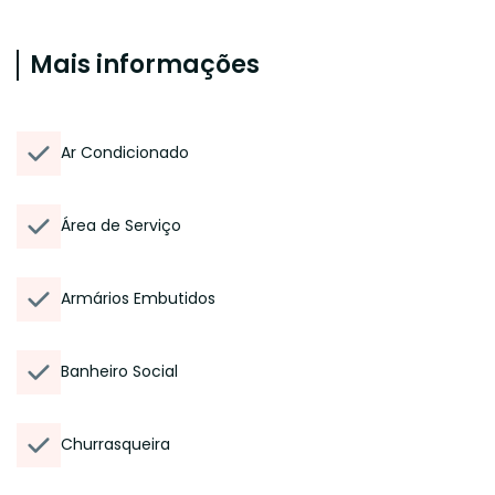
Mais informações
Ar Condicionado
Área de Serviço
Armários Embutidos
Banheiro Social
Churrasqueira