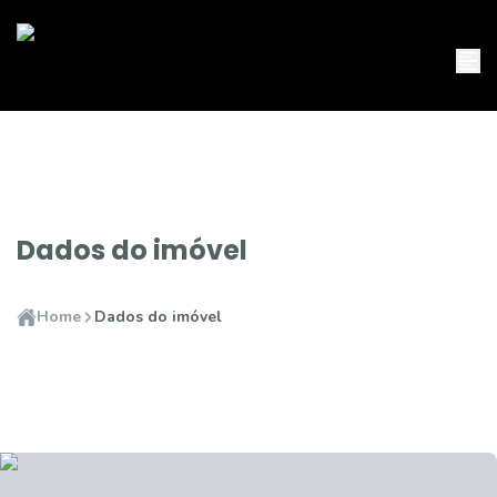
Dados do imóvel
Home
Dados do imóvel