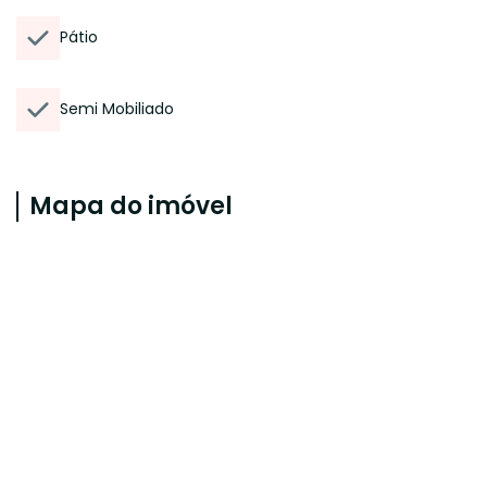
Pátio
Semi Mobiliado
Mapa do imóvel