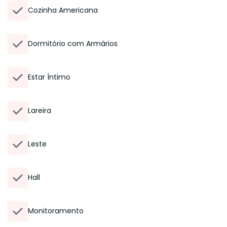
Cozinha Americana
Dormitório com Armários
Estar Íntimo
Lareira
Leste
Hall
Monitoramento