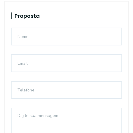
Proposta