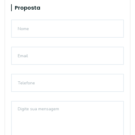
Proposta