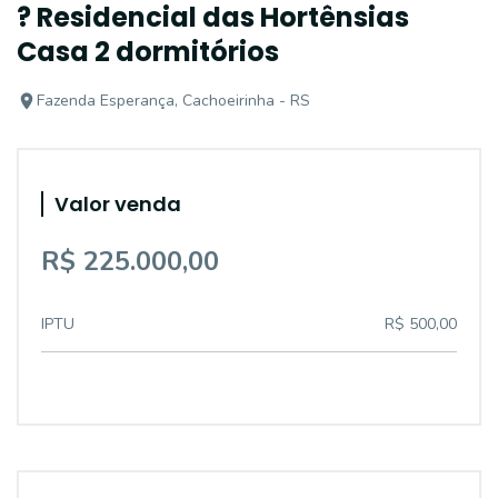
? Residencial das Hortênsias
Casa 2 dormitórios
Fazenda Esperança, Cachoeirinha - RS
Valor venda
R$ 225.000,00
IPTU
R$ 500,00