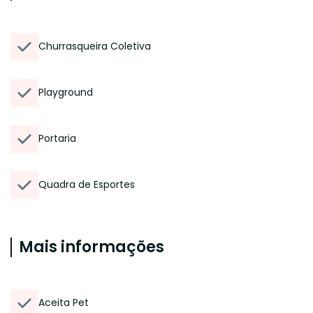
Churrasqueira Coletiva
Playground
Portaria
Quadra de Esportes
Mais informações
Aceita Pet