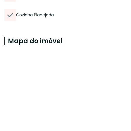
Cozinha Planejada
Mapa do imóvel