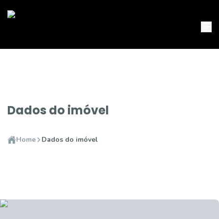
Dados do imóvel
Home
Dados do imóvel