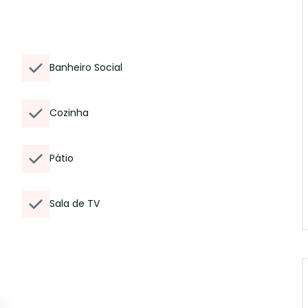
Banheiro Social
Cozinha
Pátio
Sala de TV