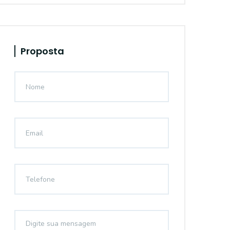
Proposta