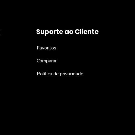
a
Suporte ao Cliente
Favoritos
Comparar
Política de privacidade