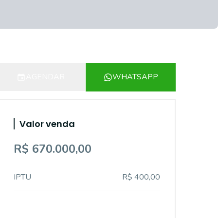
AGENDAR
WHATSAPP
Valor venda
R$ 670.000,00
IPTU
R$ 400,00