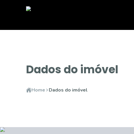
Dados do imóvel
Home
Dados do imóvel