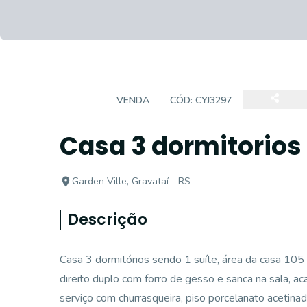
CASA
VENDA
CÓD:
CYJ3297
Casa 3 dormitorios 
Garden Ville, Gravataí - RS
Descrição
Casa 3 dormitórios sendo 1 suíte, área da casa 105
direito duplo com forro de gesso e sanca na sala, 
serviço com churrasqueira, piso porcelanato acetin