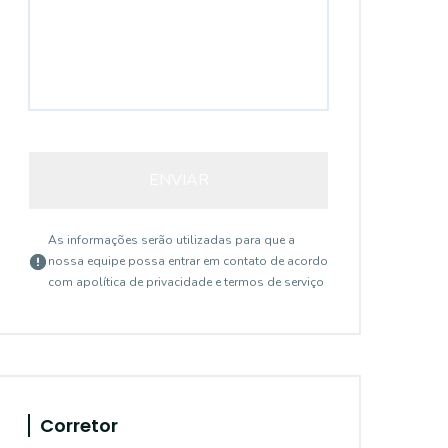
ENVIAR
As informações serão utilizadas para que a
nossa equipe possa entrar em contato de acordo
com a
política de privacidade e termos de serviço
Corretor