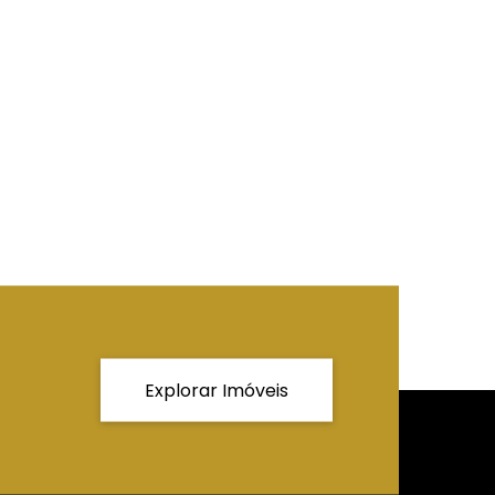
Explorar Imóveis