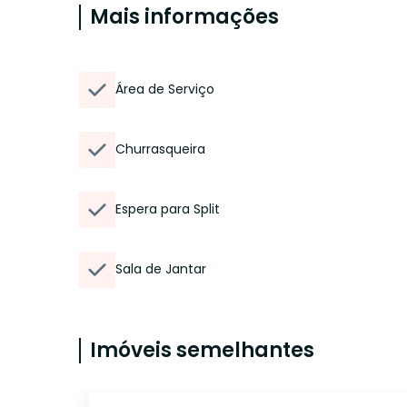
Mais informações
Área de Serviço
Churrasqueira
Espera para Split
Sala de Jantar
Imóveis semelhantes