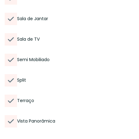
Sala de Jantar
Sala de TV
Semi Mobiliado
Split
Terraço
Vista Panorâmica