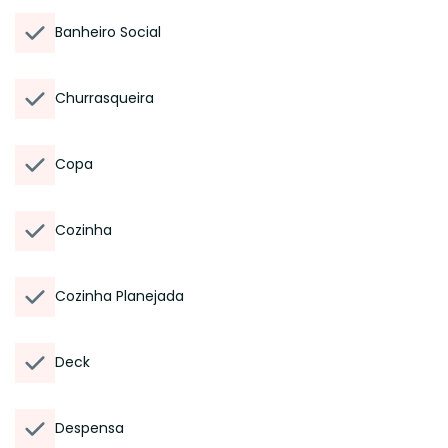
Banheiro Social
Churrasqueira
Copa
Cozinha
Cozinha Planejada
Deck
Despensa