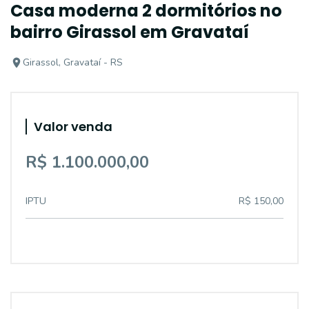
Casa moderna 2 dormitórios no
bairro Girassol em Gravataí
Girassol, Gravataí - RS
Valor venda
R$ 1.100.000,00
IPTU
R$ 150,00