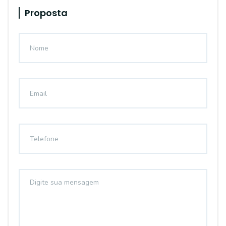
Proposta