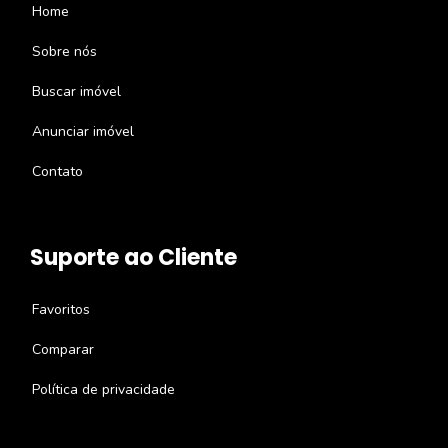
Home
Sobre nós
Buscar imóvel
Anunciar imóvel
Contato
Suporte ao Cliente
Favoritos
Comparar
Política de privacidade