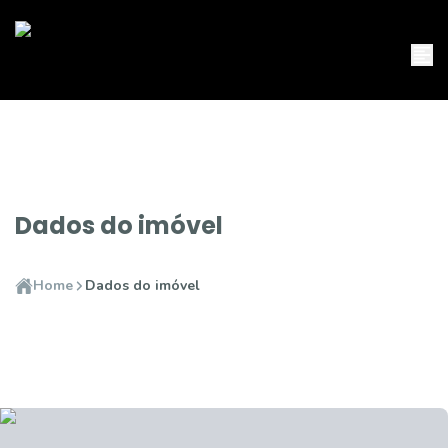
Dados do imóvel
Home
Dados do imóvel