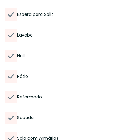
Espera para Split
Lavabo
Hall
Pátio
Reformado
Sacada
Sala com Armários