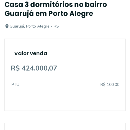
Casa 3 dormitórios no bairro
Guarujá em Porto Alegre
Guarujá, Porto Alegre - RS
Valor venda
R$ 424.000,07
IPTU
R$ 100,00