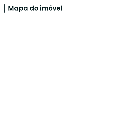
Mapa do imóvel