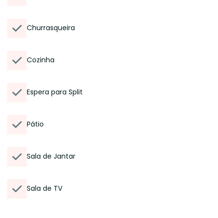
Churrasqueira
Cozinha
Espera para Split
Pátio
Sala de Jantar
Sala de TV