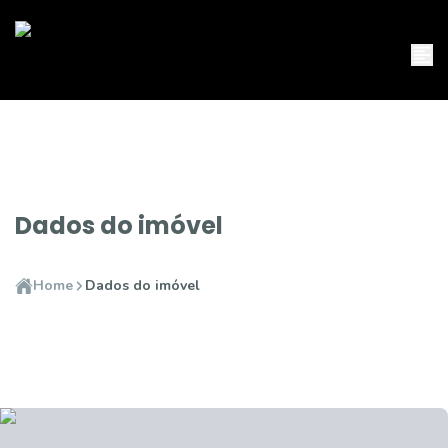
Dados do imóvel
Home
Dados do imóvel