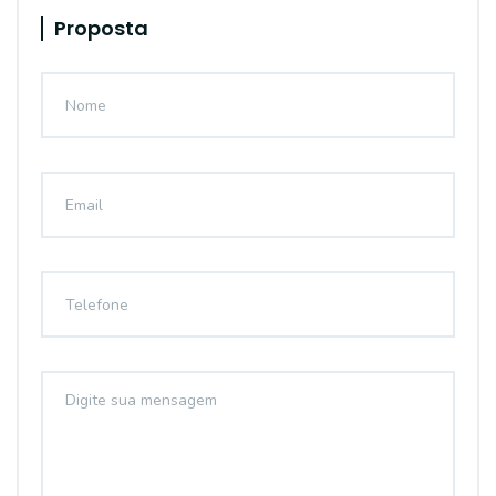
Proposta