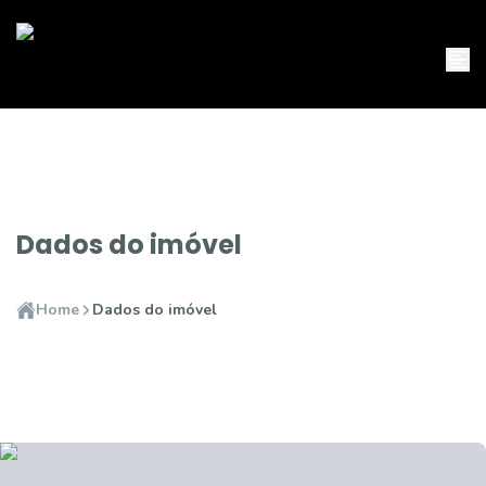
Dados do imóvel
Home
Dados do imóvel