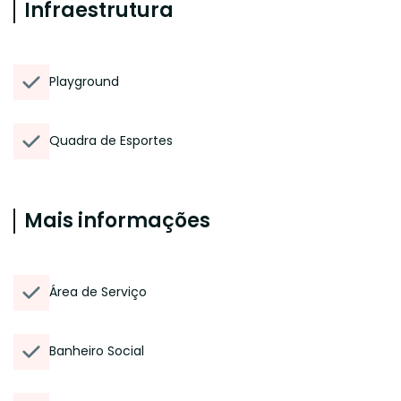
Infraestrutura
Playground
Quadra de Esportes
Mais informações
Área de Serviço
Banheiro Social