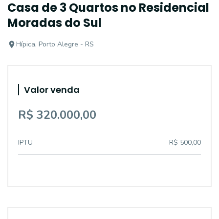
Casa de 3 Quartos no Residencial
Moradas do Sul
Hípica, Porto Alegre - RS
Valor venda
R$ 320.000,00
IPTU
R$ 500,00