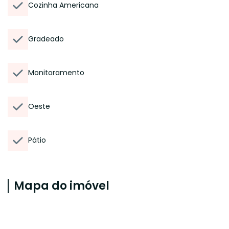
Cozinha Americana
Gradeado
Monitoramento
Oeste
Pátio
Mapa do imóvel