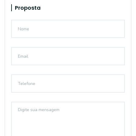
Proposta