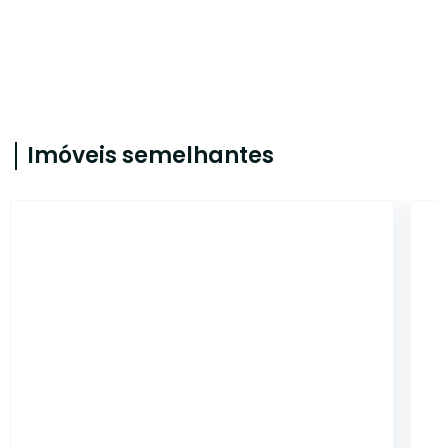
Imóveis semelhantes
CYJ2844