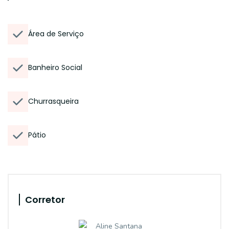
Área de Serviço
Banheiro Social
Churrasqueira
Pátio
Corretor