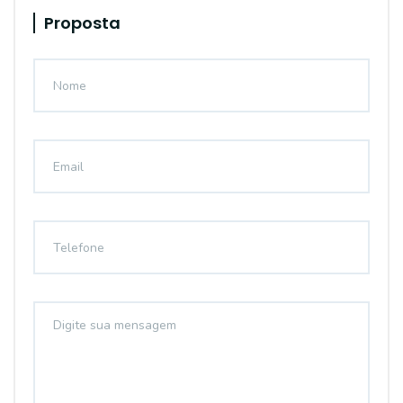
Proposta