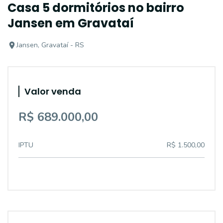
Casa 5 dormitórios no bairro
Jansen em Gravataí
Jansen, Gravataí - RS
Valor venda
R$ 689.000,00
IPTU
R$ 1.500,00