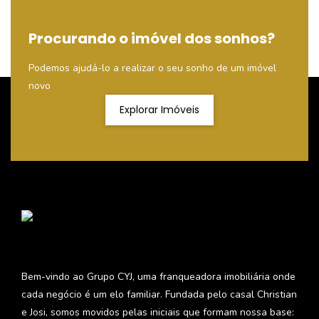
Procurando o imóvel dos sonhos?
Podemos ajudá-lo a realizar o seu sonho de um imóvel
novo
Explorar Imóveis
Bem-vindo ao Grupo CYJ, uma franqueadora imobiliária onde
cada negócio é um elo familiar. Fundada pelo casal Christian
e Josi, somos movidos pelas iniciais que formam nossa base: