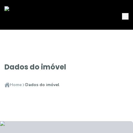
Dados do imóvel
Home
Dados do imóvel