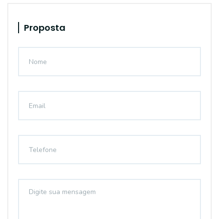
Proposta