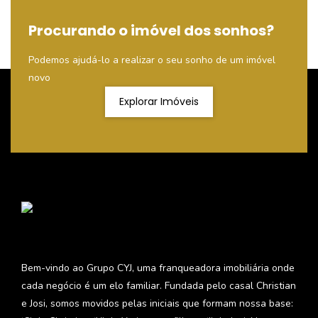
Procurando o imóvel dos sonhos?
Podemos ajudá-lo a realizar o seu sonho de um imóvel
novo
Explorar Imóveis
Bem-vindo ao Grupo CYJ, uma franqueadora imobiliária onde
cada negócio é um elo familiar. Fundada pelo casal Christian
e Josi, somos movidos pelas iniciais que formam nossa base: