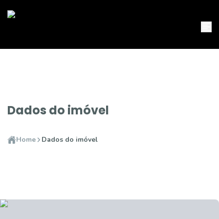
Dados do imóvel
Home
Dados do imóvel