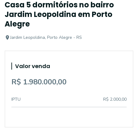
Casa 5 dormitórios no bairro
Jardim Leopoldina em Porto
Alegre
Jardim Leopoldina, Porto Alegre - RS
Valor venda
R$ 1.980.000,00
IPTU
R$ 2.000,00