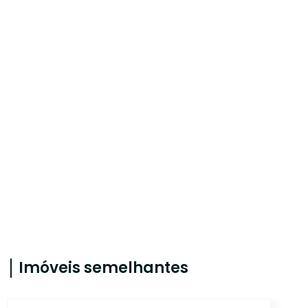
Imóveis semelhantes