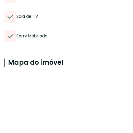
Sala de TV
Semi Mobiliado
Mapa do imóvel