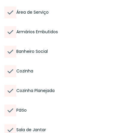
Área de Serviço
Armários Embutidos
Banheiro Social
Cozinha
Cozinha Planejada
Pátio
Sala de Jantar