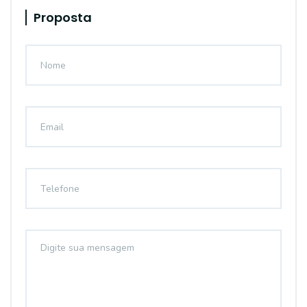
Proposta