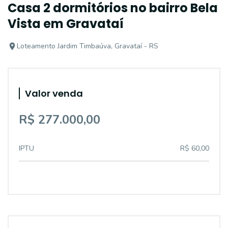
Casa 2 dormitórios no bairro Bela
Vista em Gravataí
Loteamento Jardim Timbaúva, Gravataí - RS
Valor venda
R$ 277.000,00
IPTU
R$ 60,00