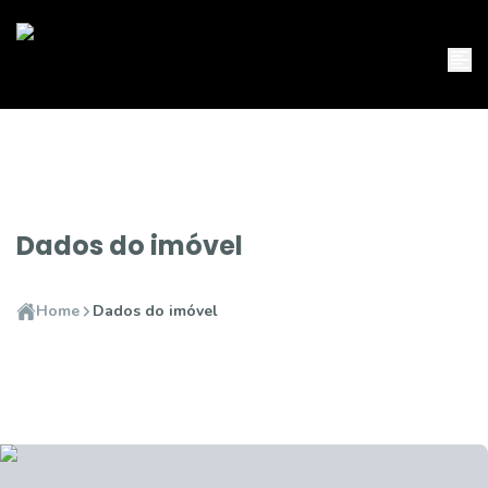
Dados do imóvel
Home
Dados do imóvel