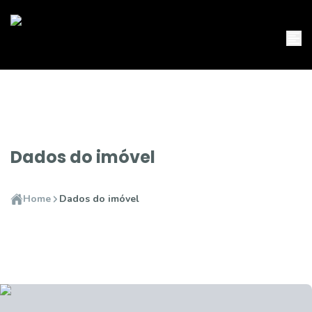
Dados do imóvel
Home
Dados do imóvel