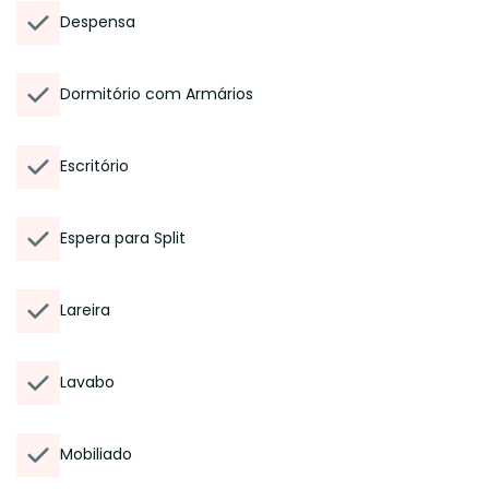
Despensa
Dormitório com Armários
Escritório
Espera para Split
Lareira
Lavabo
Mobiliado