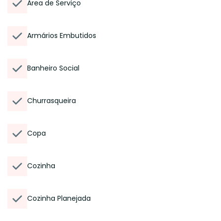
Área de Serviço
Armários Embutidos
Banheiro Social
Churrasqueira
Copa
Cozinha
Cozinha Planejada