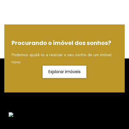
Procurando o imóvel dos sonhos?
Podemos ajudá-lo a realizar o seu sonho de um imóvel
novo
Explorar Imóveis