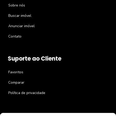
Sobre nós
Buscar imóvel
Anunciar imóvel
Contato
Suporte ao Cliente
Favoritos
Comparar
Política de privacidade