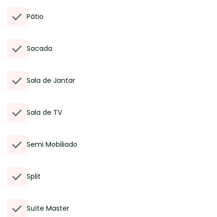
Pátio
Sacada
Sala de Jantar
Sala de TV
Semi Mobiliado
Split
Suíte Master