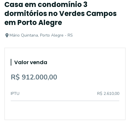
Casa em condomínio 3
dormitórios no Verdes Campos
em Porto Alegre
Mário Quintana, Porto Alegre - RS
Valor venda
R$ 912.000,00
IPTU
R$ 2.610,00