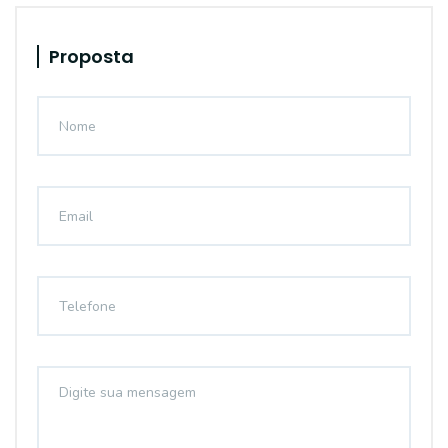
Proposta