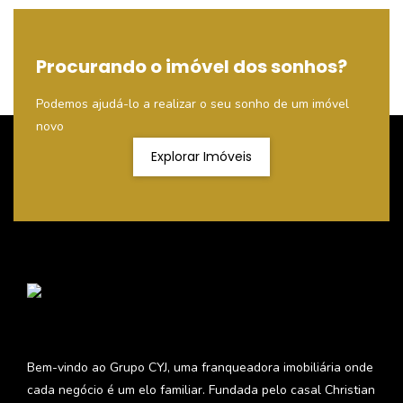
Procurando o imóvel dos sonhos?
Podemos ajudá-lo a realizar o seu sonho de um imóvel
novo
Explorar Imóveis
Bem-vindo ao Grupo CYJ, uma franqueadora imobiliária onde
cada negócio é um elo familiar. Fundada pelo casal Christian