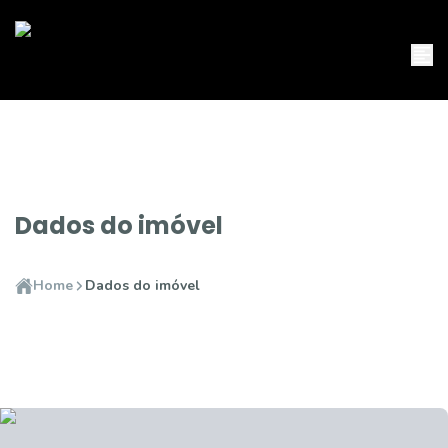
Dados do imóvel
Home
Dados do imóvel