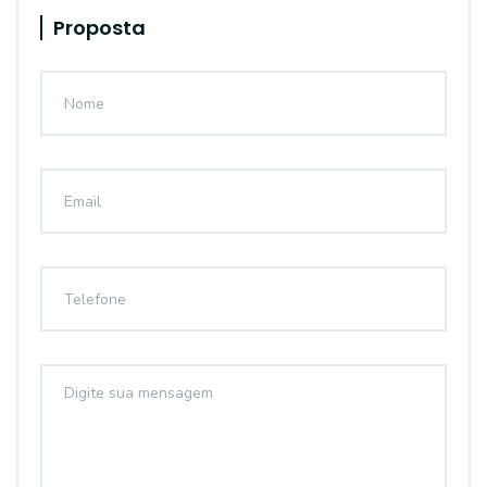
Proposta