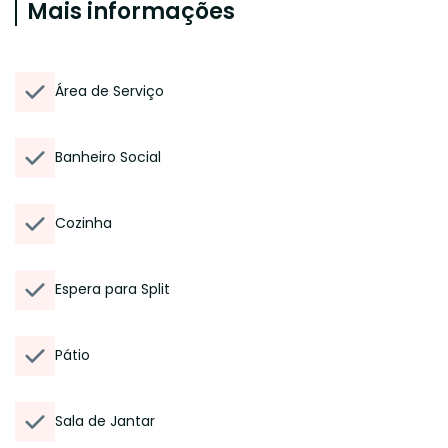
Mais informações
Área de Serviço
Banheiro Social
Cozinha
Espera para Split
Pátio
Sala de Jantar