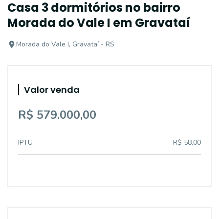
Casa 3 dormitórios no bairro
Morada do Vale I em Gravataí
Morada do Vale I, Gravataí - RS
Valor venda
R$ 579.000,00
IPTU
R$ 58,00