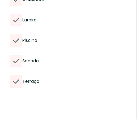
Lareira
Piscina
Sacada
Terraço