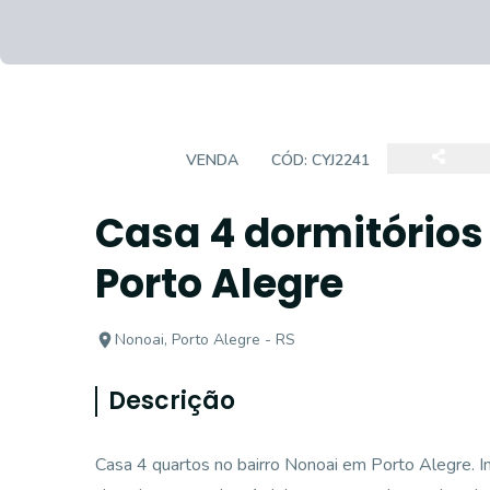
CASA
VENDA
CÓD:
CYJ2241
Casa 4 dormitórios
Porto Alegre
Nonoai, Porto Alegre - RS
Descrição
Casa 4 quartos no bairro Nonoai em Porto Alegre. 