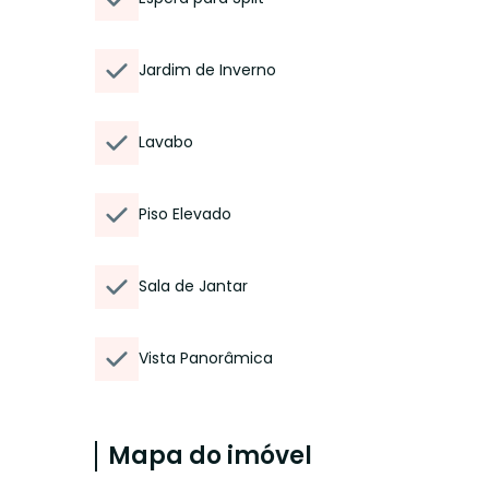
Jardim de Inverno
Lavabo
Piso Elevado
Sala de Jantar
Vista Panorâmica
Mapa do imóvel