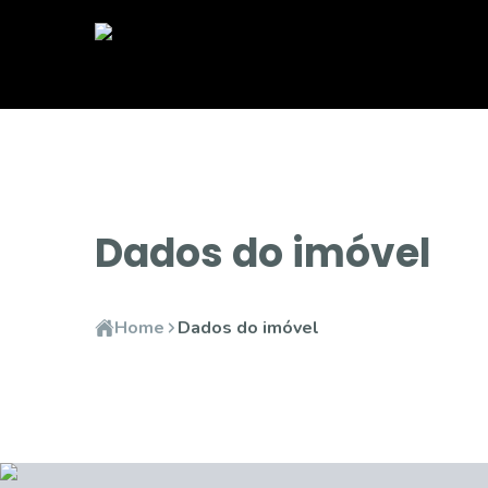
Dados do imóvel
Home
Dados do imóvel