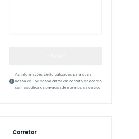
ENVIAR
As informações serão utilizadas para que a
nossa equipe possa entrar em contato de acordo
com a
política de privacidade e termos de serviço
Corretor