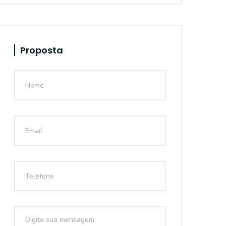
Proposta