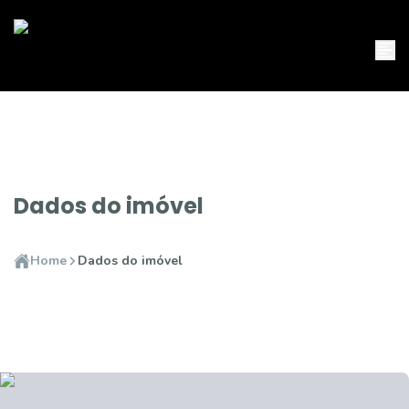
Dados do imóvel
Home
Dados do imóvel