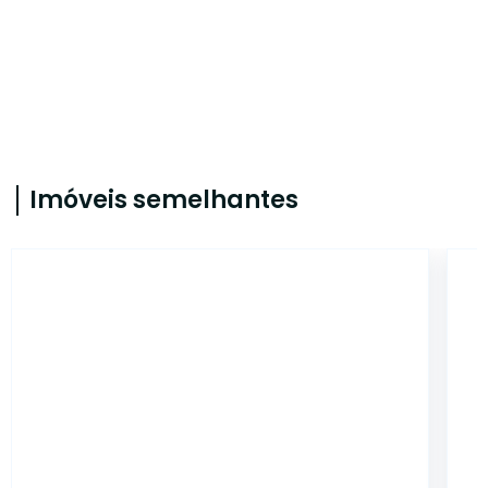
Imóveis semelhantes
CYJ3325