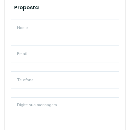
Proposta