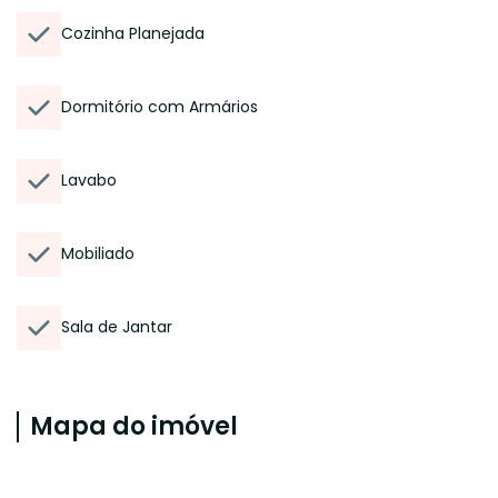
Cozinha Planejada
Dormitório com Armários
Lavabo
Mobiliado
Sala de Jantar
Mapa do imóvel