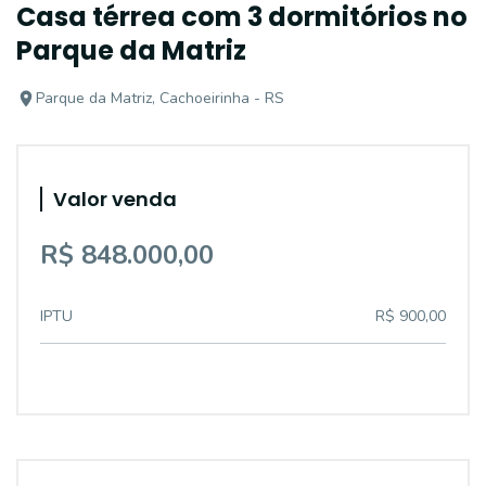
Casa térrea com 3 dormitórios no
Parque da Matriz
Parque da Matriz, Cachoeirinha - RS
Valor venda
R$ 848.000,00
IPTU
R$ 900,00