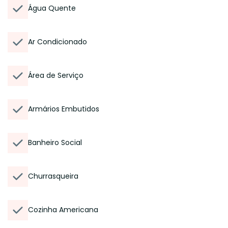
Água Quente
Ar Condicionado
Área de Serviço
Armários Embutidos
Banheiro Social
Churrasqueira
Cozinha Americana