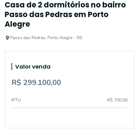
Casa de 2 dormitórios no bairro
Passo das Pedras em Porto
Alegre
Passo das Pedras, Porto Alegre - RS
Valor venda
R$ 299.100,00
IPTU
R$ 700,00