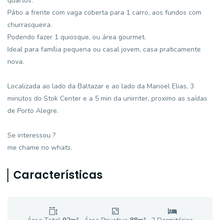
quartos.
Pátio a frente com vaga coberta para 1 carro, aos fundos com
churrasqueira.
Podendo fazer 1 quiosque, ou área gourmet.
Ideal para família pequena ou casal jovem, casa praticamente
nova.
Localizada ao lado da Baltazar e ao lado da Manoel Elias, 3
minutos do Stok Center e a 5 min da unirriter, proximo as saídas
de Porto Alegre.
Se interessou ?
me chame no whats.
Características