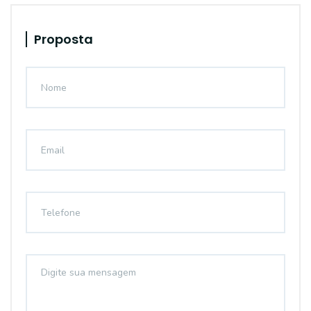
Proposta