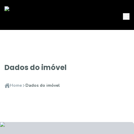
Dados do imóvel
Home
Dados do imóvel