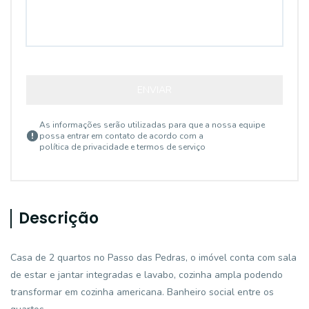
ENVIAR
As informações serão utilizadas para que a nossa equipe
possa entrar em contato de acordo com a
política de privacidade e termos de serviço
Descrição
Casa de 2 quartos no Passo das Pedras, o imóvel conta com sala
de estar e jantar integradas e lavabo, cozinha ampla podendo
transformar em cozinha americana. Banheiro social entre os