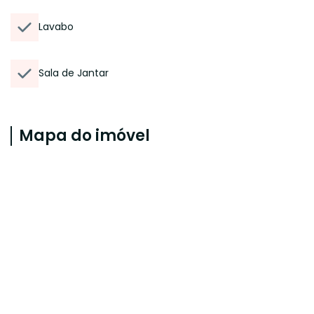
Lavabo
Sala de Jantar
Mapa do imóvel