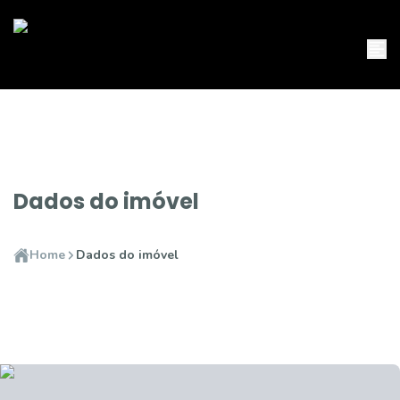
Dados do imóvel
Home
Dados do imóvel