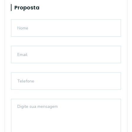
Proposta