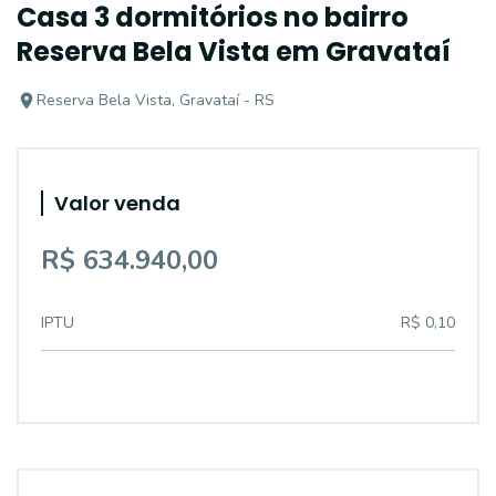
Casa 3 dormitórios no bairro
Reserva Bela Vista em Gravataí
Reserva Bela Vista, Gravataí - RS
Valor venda
R$ 634.940,00
IPTU
R$ 0,10