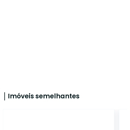
Imóveis semelhantes
CYJ4368