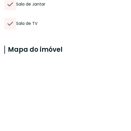
Sala de Jantar
Sala de TV
Mapa do imóvel