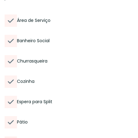
Área de Serviço
Banheiro Social
Churrasqueira
Cozinha
Espera para Split
Pátio