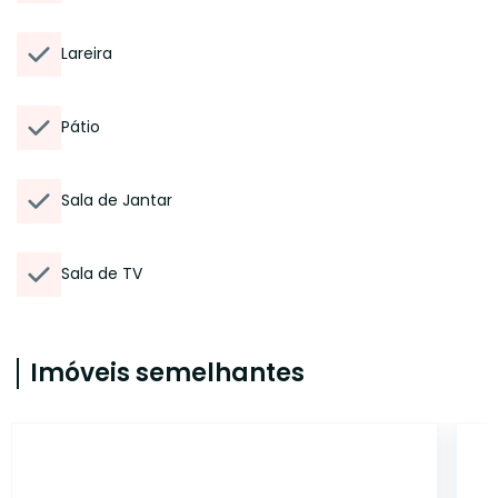
Lareira
Pátio
Sala de Jantar
Sala de TV
Imóveis semelhantes
CYJ4231