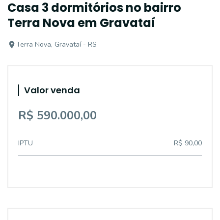
Casa 3 dormitórios no bairro
Terra Nova em Gravataí
Terra Nova, Gravataí - RS
Valor venda
R$ 590.000,00
IPTU
R$ 90,00