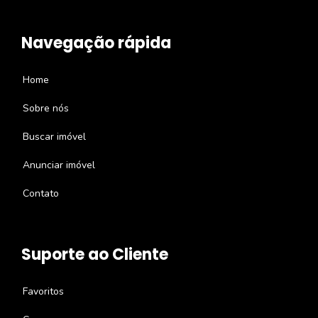
Navegação rápida
Home
Sobre nós
Buscar imóvel
Anunciar imóvel
Contato
Suporte ao Cliente
Favoritos