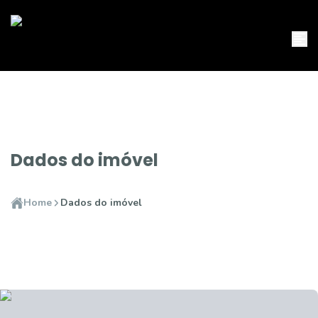
Dados do imóvel
Home
Dados do imóvel