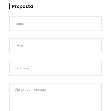
Proposta