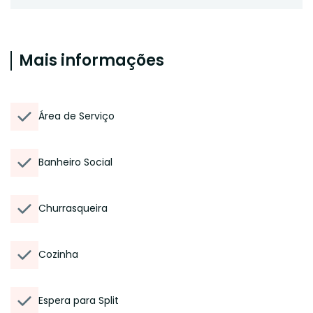
Mais informações
Área de Serviço
Banheiro Social
Churrasqueira
Cozinha
Espera para Split