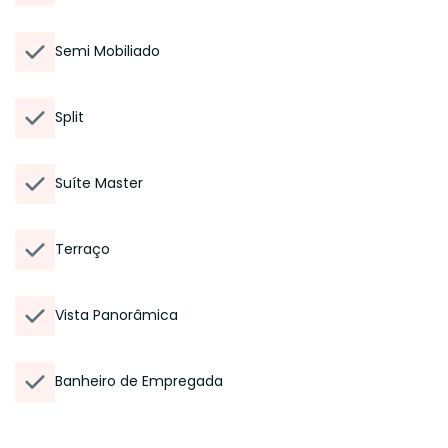
Semi Mobiliado
Split
Suíte Master
Terraço
Vista Panorâmica
Banheiro de Empregada