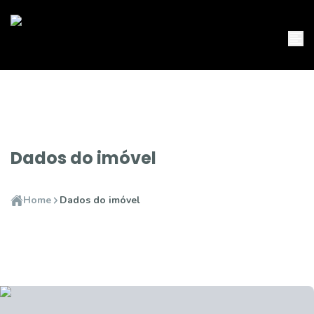
Dados do imóvel
Home
Dados do imóvel