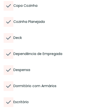
Copa Cozinha
Cozinha Planejada
Deck
Dependência de Empregada
Despensa
Dormitório com Armários
Escritório