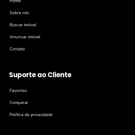
Home
Sobre nós
Buscar imóvel
Anunciar imóvel
Contato
Suporte ao Cliente
Favoritos
Comparar
Política de privacidade