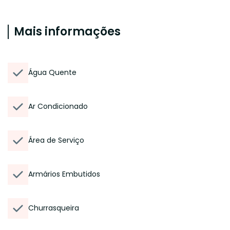
Mais informações
Água Quente
Ar Condicionado
Área de Serviço
Armários Embutidos
Churrasqueira