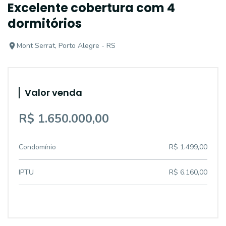
Excelente cobertura com 4
dormitórios
Mont Serrat, Porto Alegre - RS
Valor venda
R$ 1.650.000,00
Condomínio
R$ 1.499,00
IPTU
R$ 6.160,00