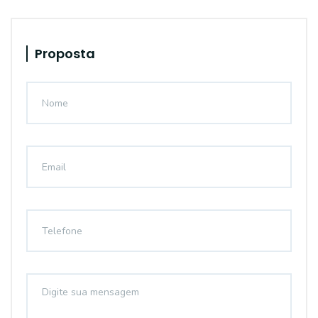
Proposta