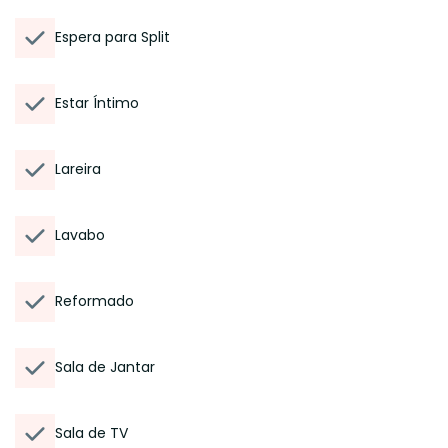
Espera para Split
Estar Íntimo
Lareira
Lavabo
Reformado
Sala de Jantar
Sala de TV