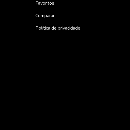
Favoritos
Comparar
Política de privacidade