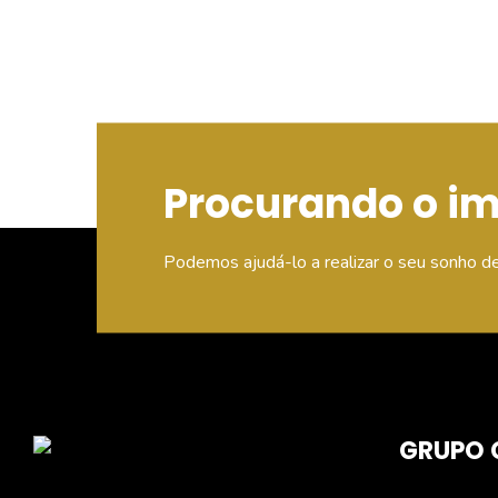
Procurando o i
Podemos ajudá-lo a realizar o seu sonho d
GRUPO 