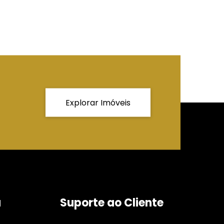
Explorar Imóveis
a
Suporte ao Cliente