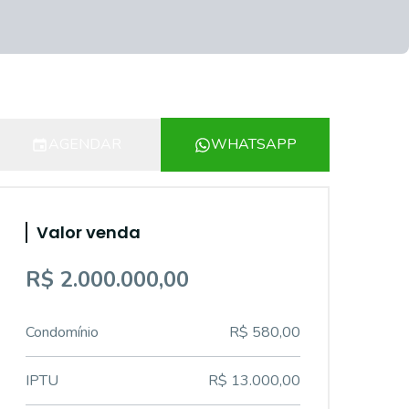
AGENDAR
WHATSAPP
Valor venda
R$ 2.000.000,00
Condomínio
R$ 580,00
IPTU
R$ 13.000,00