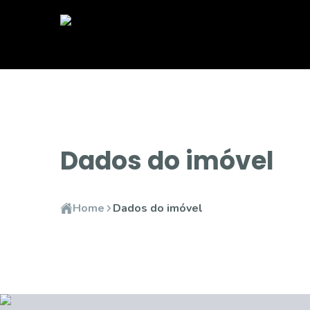
Dados do imóvel
Home
Dados do imóvel