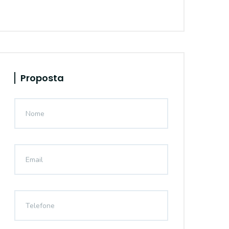
Proposta