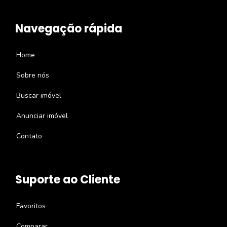
Navegação rápida
Home
Sobre nós
Buscar imóvel
Anunciar imóvel
Contato
Suporte ao Cliente
Favoritos
Comparar