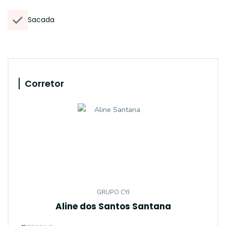
Sacada
Corretor
GRUPO CYJ
Aline dos Santos Santana