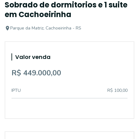
Sobrado de dormitorios e 1 suite
em Cachoeirinha
Parque da Matriz, Cachoeirinha - RS
Valor venda
R$ 449.000,00
IPTU
R$ 100,00