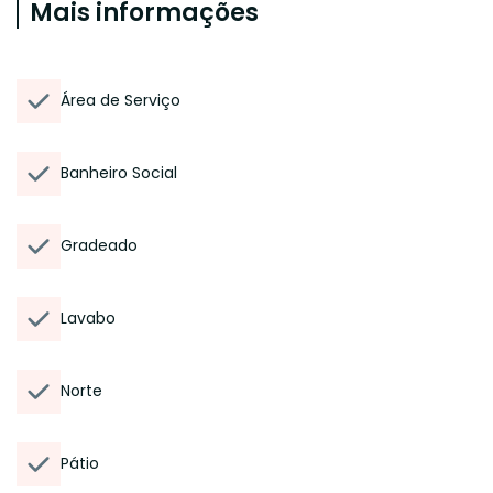
Mais informações
Área de Serviço
Banheiro Social
Gradeado
Lavabo
Norte
Pátio