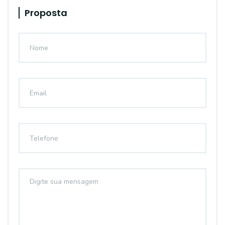
Proposta