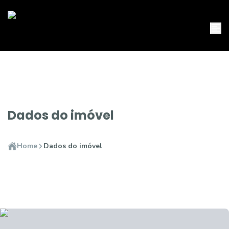
Dados do imóvel
Home
Dados do imóvel