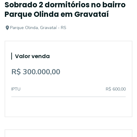
Sobrado 2 dormitórios no bairro
Parque Olinda em Gravataí
Parque Olinda, Gravataí - RS
Valor venda
R$ 300.000,00
IPTU
R$ 600,00