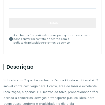
ENVIAR
As informações serão utilizadas para que a nossa equipe
possa entrar em contato de acordo com a
política de privacidade e termos de serviço
Descrição
Sobrado com 2 quartos no bairro Parque Olinda em Gravataí. O
imóvel conta com vaga para 1 carro, área de lazer e excelente
localização, a apenas 100 metros da faixa, proporcionando fácil
acesso a comércios, serviços e transporte público. Ideal para
quem busca conforto e praticidade no dia a dia.