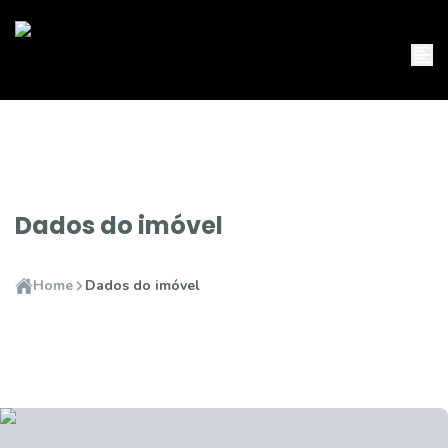
Dados do imóvel
Home
Dados do imóvel