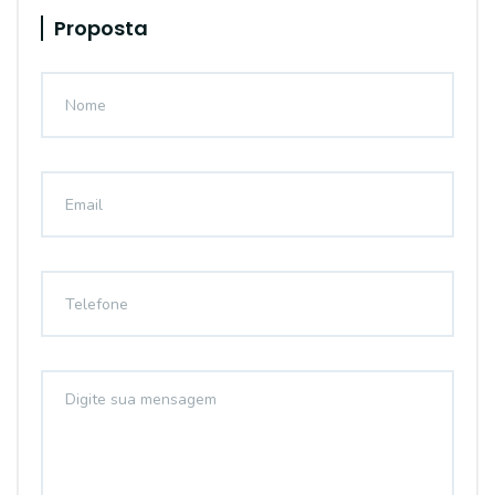
Proposta