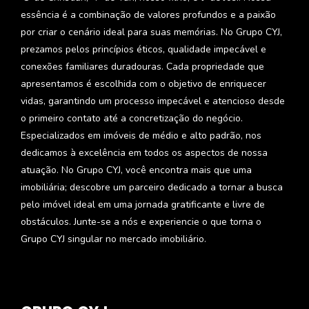
essência é a combinação de valores profundos e a paixão
por criar o cenário ideal para suas memórias. No Grupo CYJ,
prezamos pelos princípios éticos, qualidade impecável e
conexões familiares duradouras. Cada propriedade que
apresentamos é escolhida com o objetivo de enriquecer
vidas, garantindo um processo impecável e atencioso desde
o primeiro contato até a concretização do negócio.
Especializados em imóveis de médio e alto padrão, nos
dedicamos à excelência em todos os aspectos de nossa
atuação. No Grupo CYJ, você encontra mais que uma
imobiliária; descobre um parceiro dedicado a tornar a busca
pelo imóvel ideal em uma jornada gratificante e livre de
obstáculos. Junte-se a nós e experiencie o que torna o
Grupo CYJ singular no mercado imobiliário.