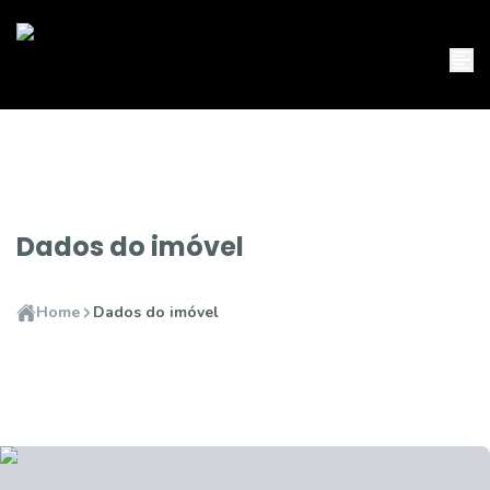
Dados do imóvel
Home
Dados do imóvel