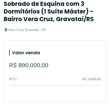
Sobrado de Esquina com 3
Dormitórios (1 Suíte Máster) -
Bairro Vera Cruz, Gravataí/RS
Vera Cruz, Gravataí - RS
Valor venda
R$ 890.000,00
IPTU
R$ 3.400,00