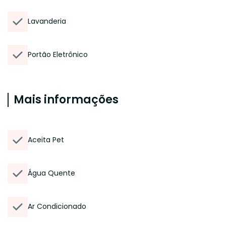
Lavanderia
Portão Eletrônico
Mais informações
Aceita Pet
Água Quente
Ar Condicionado