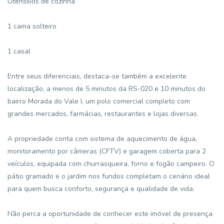
Utensílios de cozinha
1 cama solteiro
1 casal
Entre seus diferenciais, destaca-se também a excelente
localização, a menos de 5 minutos da RS-020 e 10 minutos do
bairro Morada do Vale I, um polo comercial completo com
grandes mercados, farmácias, restaurantes e lojas diversas.
A propriedade conta com sistema de aquecimento de água,
monitoramento por câmeras (CFTV) e garagem coberta para 2
veículos, equipada com churrasqueira, forno e fogão campeiro. O
pátio gramado e o jardim nos fundos completam o cenário ideal
para quem busca conforto, segurança e qualidade de vida.
Não perca a oportunidade de conhecer este imóvel de presença