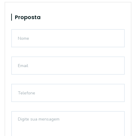
Proposta