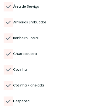
Área de Serviço
Armários Embutidos
Banheiro Social
Churrasqueira
Cozinha
Cozinha Planejada
Despensa