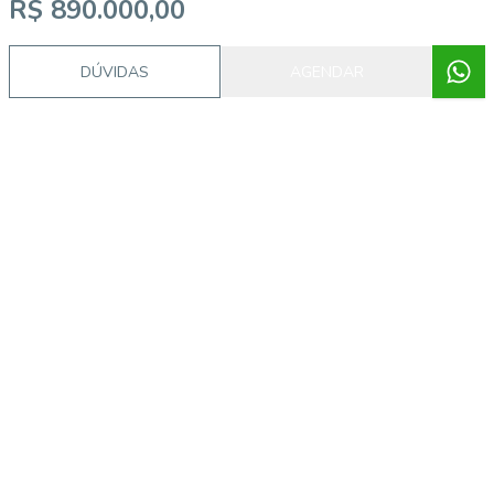
R$ 890.000,00
DÚVIDAS
AGENDAR