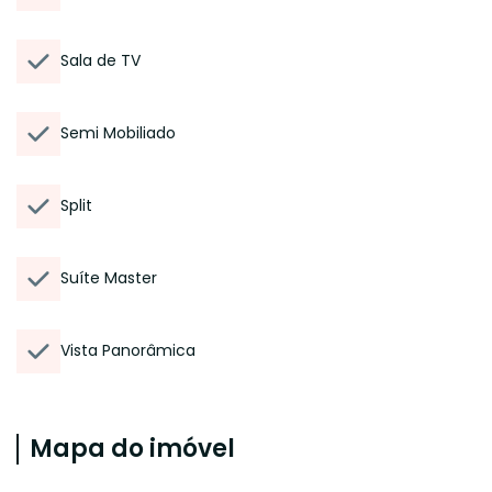
Sala de TV
Semi Mobiliado
Split
Suíte Master
Vista Panorâmica
Mapa do imóvel