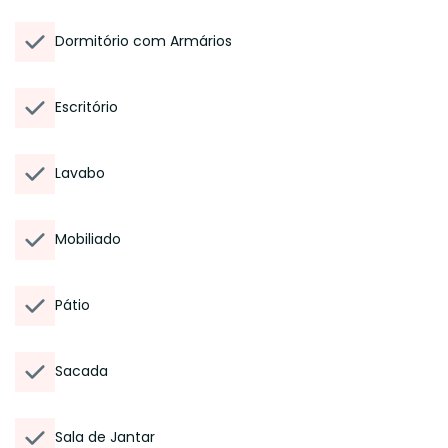
Dormitório com Armários
Escritório
Lavabo
Mobiliado
Pátio
Sacada
Sala de Jantar