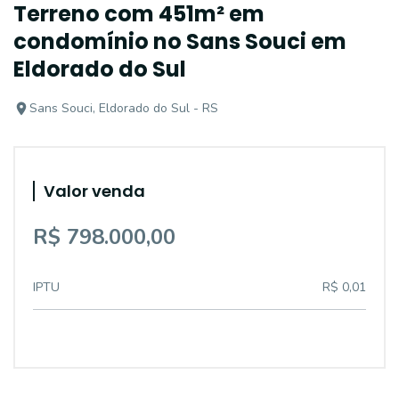
Terreno com 451m² em
condomínio no Sans Souci em
Eldorado do Sul
Sans Souci, Eldorado do Sul - RS
Valor venda
R$ 798.000,00
IPTU
R$ 0,01