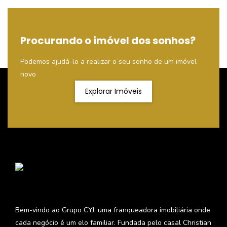
Procurando o imóvel dos sonhos?
Podemos ajudá-lo a realizar o seu sonho de um imóvel
novo
Explorar Imóveis
Bem-vindo ao Grupo CYJ, uma franqueadora imobiliária onde
cada negócio é um elo familiar. Fundada pelo casal Christian