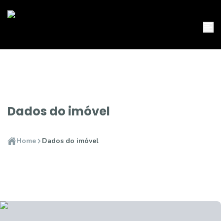
Dados do imóvel
Home
Dados do imóvel