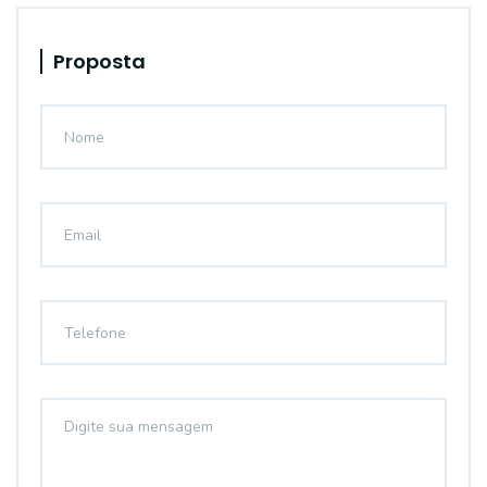
Proposta