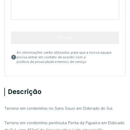
ENVIAR
As informações serão utilizadas para que a nossa equipe
possa entrar em contato de acordo com a
política de privacidade e termos de serviço
Descrição
Terreno em condomínio no Sans Souci em Eldorado do Sul
Terreno em condomínio península Ponta da Figueira em Eldorado