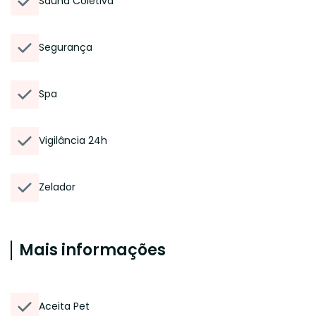
Sauna Coletiva
Segurança
Spa
Vigilância 24h
Zelador
Mais informações
Aceita Pet