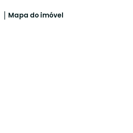
Mapa do imóvel