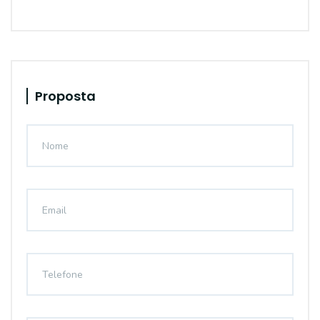
Proposta