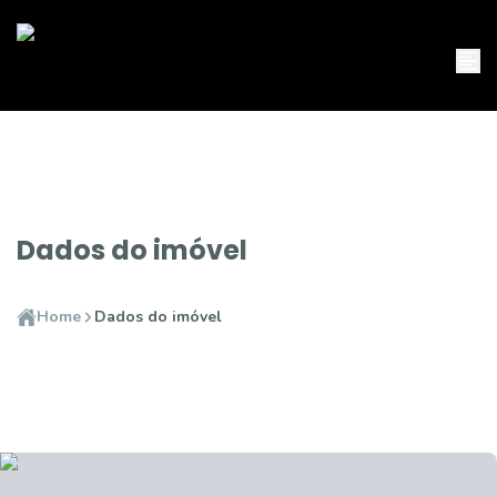
Dados do imóvel
Home
Dados do imóvel