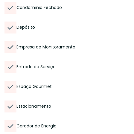
Condomínio Fechado
Depósito
Empresa de Monitoramento
Entrada de Serviço
Espaço Gourmet
Estacionamento
Gerador de Energia