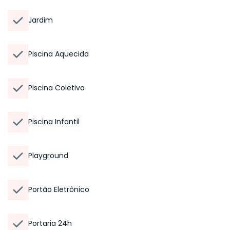
Jardim
Piscina Aquecida
Piscina Coletiva
Piscina Infantil
Playground
Portão Eletrônico
Portaria 24h