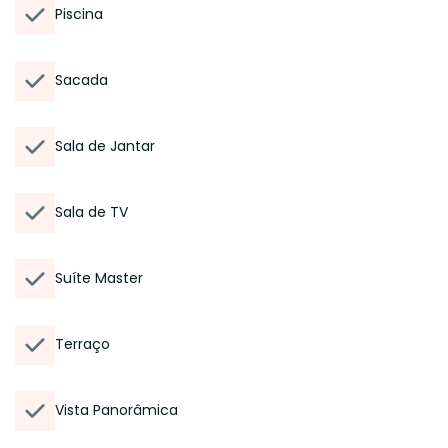
Piscina
Sacada
Sala de Jantar
Sala de TV
Suíte Master
Terraço
Vista Panorâmica