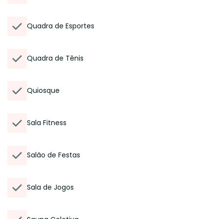
Quadra de Esportes
Quadra de Tênis
Quiosque
Sala Fitness
Salão de Festas
Sala de Jogos