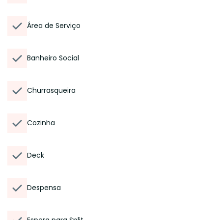
Área de Serviço
Banheiro Social
Churrasqueira
Cozinha
Deck
Despensa