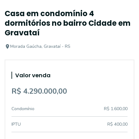
Casa em condomínio 4
dormitórios no bairro Cidade em
Gravataí
Morada Gaúcha, Gravataí - RS
Valor venda
R$ 4.290.000,00
Condomínio
R$ 1.600,00
IPTU
R$ 400,00