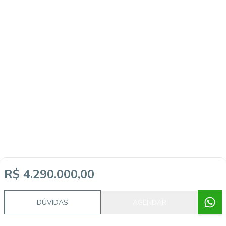
R$ 4.290.000,00
DÚVIDAS
AGENDAR