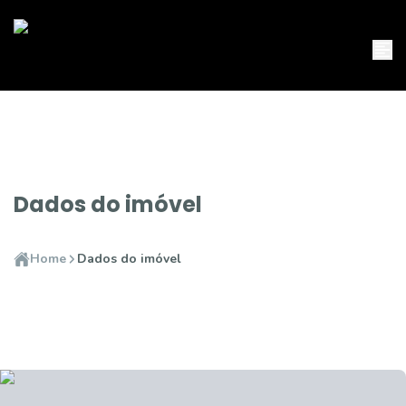
Dados do imóvel
Home
Dados do imóvel