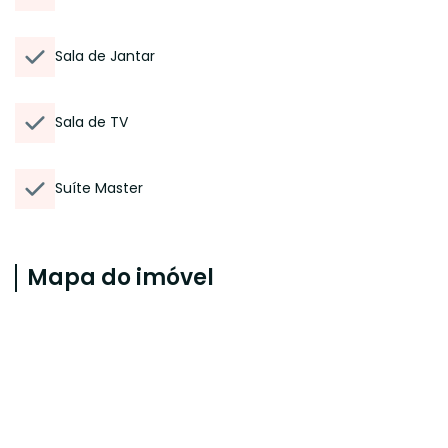
Sala de Jantar
Sala de TV
Suíte Master
Mapa do imóvel