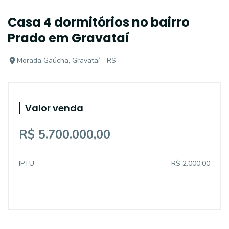
Casa 4 dormitórios no bairro
Prado em Gravataí
Morada Gaúcha, Gravataí - RS
Valor venda
R$ 5.700.000,00
IPTU
R$ 2.000,00