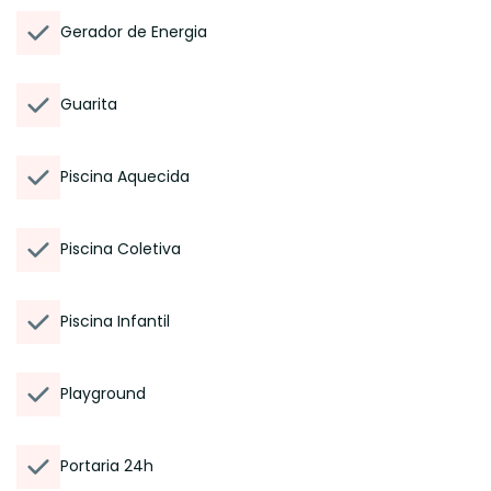
Gerador de Energia
Guarita
Piscina Aquecida
Piscina Coletiva
Piscina Infantil
Playground
Portaria 24h