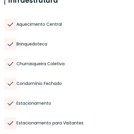
Infraestrutura
Aquecimento Central
Brinquedoteca
Churrasqueira Coletiva
Condomínio Fechado
Estacionamento
Estacionamento para Visitantes