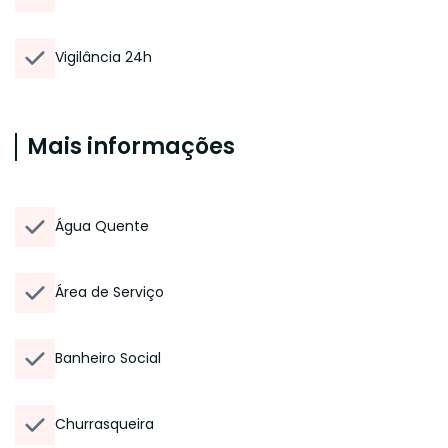
Vigilância 24h
Mais informações
Água Quente
Área de Serviço
Banheiro Social
Churrasqueira