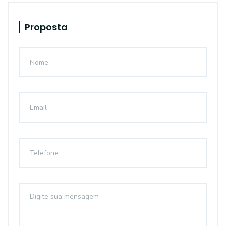
Proposta