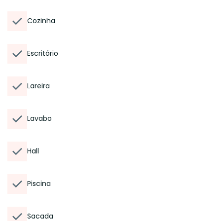
Cozinha
Escritório
Lareira
Lavabo
Hall
Piscina
Sacada