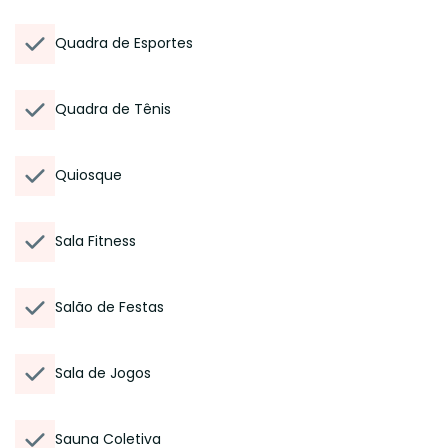
Quadra de Esportes
Quadra de Tênis
Quiosque
Sala Fitness
Salão de Festas
Sala de Jogos
Sauna Coletiva